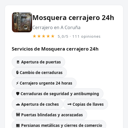
Mosquera cerrajero 24h
Cerrajero en A Coruña
★★★★★
5,0/5 · 111 opiniones
Servicios de Mosquera cerrajero 24h
🚪 Apertura de puertas
🔒 Cambio de cerraduras
⚡ Cerrajero urgente 24 horas
🛡️ Cerraduras de seguridad y antibumping
🚗 Apertura de coches
🗝️ Copias de llaves
🚧 Puertas blindadas y acorazadas
🏪 Persianas metálicas y cierres de comercio