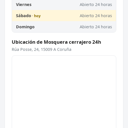
Viernes
Abierto 24 horas
Sábado
Abierto 24 horas
Domingo
Abierto 24 horas
Ubicación de Mosquera cerrajero 24h
Rúa Posse, 24, 15009 A Coruña