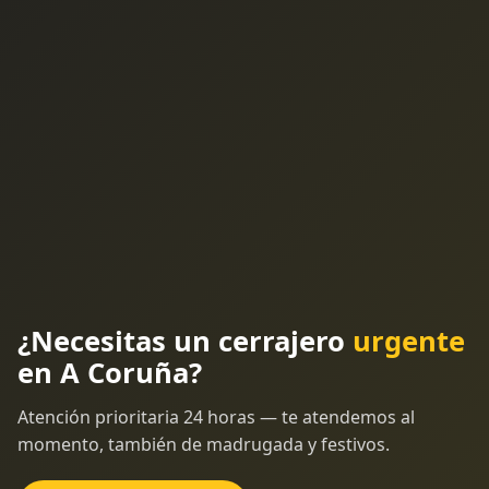
¿Necesitas un cerrajero
urgente
en A Coruña?
Atención prioritaria 24 horas — te atendemos al
momento, también de madrugada y festivos.