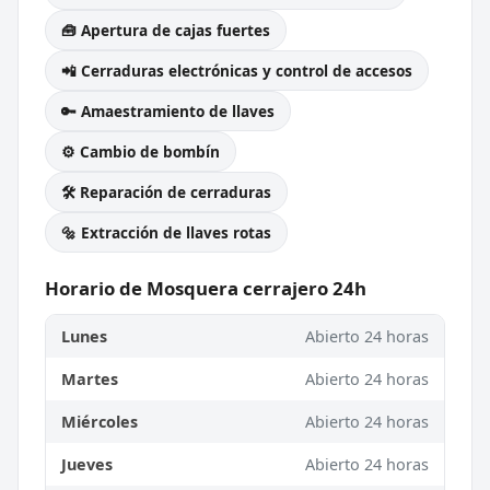
🧰 Apertura de cajas fuertes
📲 Cerraduras electrónicas y control de accesos
🔑 Amaestramiento de llaves
⚙️ Cambio de bombín
🛠️ Reparación de cerraduras
🔩 Extracción de llaves rotas
Horario de Mosquera cerrajero 24h
Lunes
Abierto 24 horas
Martes
Abierto 24 horas
Miércoles
Abierto 24 horas
Jueves
Abierto 24 horas