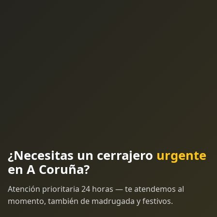
¿Necesitas un cerrajero
urgente
en A Coruña?
Atención prioritaria 24 horas — te atendemos al
momento, también de madrugada y festivos.