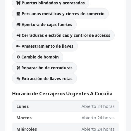
🚧 Puertas blindadas y acorazadas
🏪 Persianas metálicas y cierres de comercio
🧰 Apertura de cajas fuertes
📲 Cerraduras electrónicas y control de accesos
🔑 Amaestramiento de llaves
⚙️ Cambio de bombín
🛠️ Reparación de cerraduras
🔩 Extracción de llaves rotas
Horario de Cerrajeros Urgentes A Coruña
Lunes
Abierto 24 horas
Martes
Abierto 24 horas
Miércoles
Abierto 24 horas