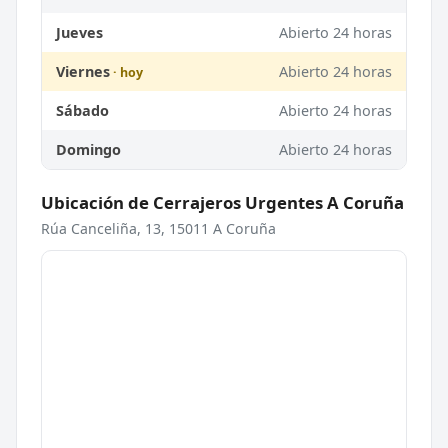
Jueves
Abierto 24 horas
Viernes
Abierto 24 horas
Sábado
Abierto 24 horas
Domingo
Abierto 24 horas
Ubicación de Cerrajeros Urgentes A Coruña
Rúa Canceliña, 13, 15011 A Coruña