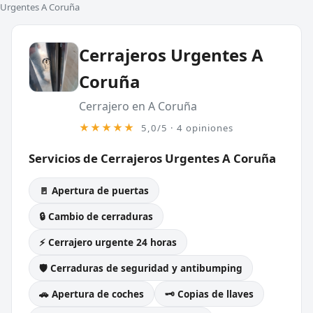
Urgentes A Coruña
Cerrajeros Urgentes A
Coruña
Cerrajero en A Coruña
★★★★★
5,0/5 · 4 opiniones
Servicios de Cerrajeros Urgentes A Coruña
🚪 Apertura de puertas
🔒 Cambio de cerraduras
⚡ Cerrajero urgente 24 horas
🛡️ Cerraduras de seguridad y antibumping
🚗 Apertura de coches
🗝️ Copias de llaves