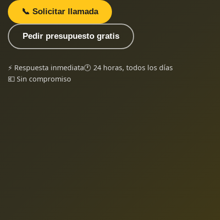
📞 Solicitar llamada
Pedir presupuesto gratis
⚡ Respuesta inmediata
🕐 24 horas, todos los días
💶 Sin compromiso