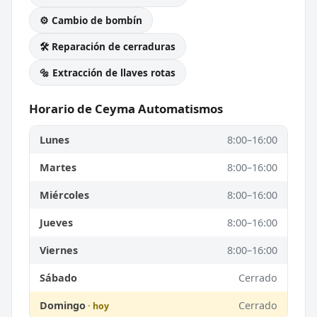
⚙️ Cambio de bombín
🛠️ Reparación de cerraduras
🔩 Extracción de llaves rotas
Horario de Ceyma Automatismos
Lunes
8:00–16:00
Martes
8:00–16:00
Miércoles
8:00–16:00
Jueves
8:00–16:00
Viernes
8:00–16:00
Sábado
Cerrado
Domingo
Cerrado