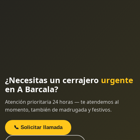
¿Necesitas un cerrajero
urgente
en A Barcala?
Atención prioritaria 24 horas — te atendemos al
momento, también de madrugada y festivos.
📞 Solicitar llamada