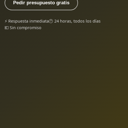
Pedir presupuesto gratis
⚡ Respuesta inmediata
🕐 24 horas, todos los días
💶 Sin compromiso