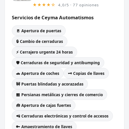
★★★★☆
4,0/5 · 77 opiniones
Servicios de Ceyma Automatismos
🚪 Apertura de puertas
🔒 Cambio de cerraduras
⚡ Cerrajero urgente 24 horas
🛡️ Cerraduras de seguridad y antibumping
🚗 Apertura de coches
🗝️ Copias de llaves
🚧 Puertas blindadas y acorazadas
🏪 Persianas metálicas y cierres de comercio
🧰 Apertura de cajas fuertes
📲 Cerraduras electrónicas y control de accesos
🔑 Amaestramiento de llaves