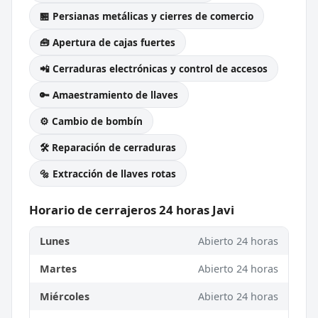
🏪 Persianas metálicas y cierres de comercio
🧰 Apertura de cajas fuertes
📲 Cerraduras electrónicas y control de accesos
🔑 Amaestramiento de llaves
⚙️ Cambio de bombín
🛠️ Reparación de cerraduras
🔩 Extracción de llaves rotas
Horario de cerrajeros 24 horas Javi
Lunes
Abierto 24 horas
Martes
Abierto 24 horas
Miércoles
Abierto 24 horas