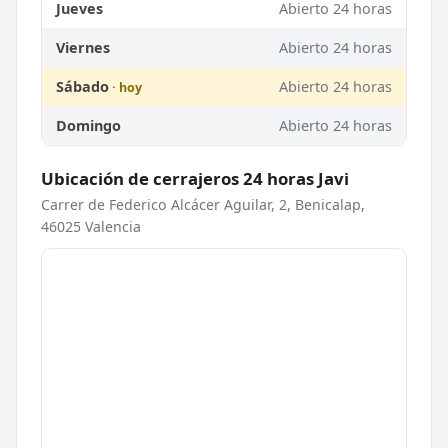
Jueves
Abierto 24 horas
Viernes
Abierto 24 horas
Sábado
Abierto 24 horas
Domingo
Abierto 24 horas
Ubicación de cerrajeros 24 horas Javi
Carrer de Federico Alcácer Aguilar, 2, Benicalap,
46025 Valencia