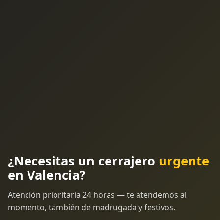
¿Necesitas un cerrajero
urgente
en Valencia?
Atención prioritaria 24 horas — te atendemos al
momento, también de madrugada y festivos.