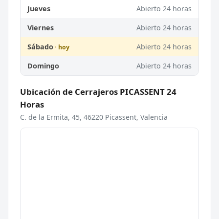
Jueves
Abierto 24 horas
Viernes
Abierto 24 horas
Sábado
Abierto 24 horas
Domingo
Abierto 24 horas
Ubicación de Cerrajeros PICASSENT 24
Horas
C. de la Ermita, 45, 46220 Picassent, Valencia