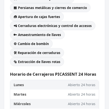
🏪 Persianas metálicas y cierres de comercio
🧰 Apertura de cajas fuertes
📲 Cerraduras electrónicas y control de accesos
🔑 Amaestramiento de llaves
⚙️ Cambio de bombín
🛠️ Reparación de cerraduras
🔩 Extracción de llaves rotas
Horario de Cerrajeros PICASSENT 24 Horas
Lunes
Abierto 24 horas
Martes
Abierto 24 horas
Miércoles
Abierto 24 horas