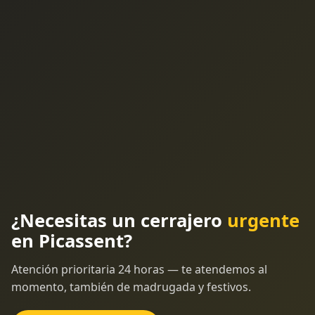
¿Necesitas un cerrajero
urgente
en Picassent?
Atención prioritaria 24 horas — te atendemos al
momento, también de madrugada y festivos.