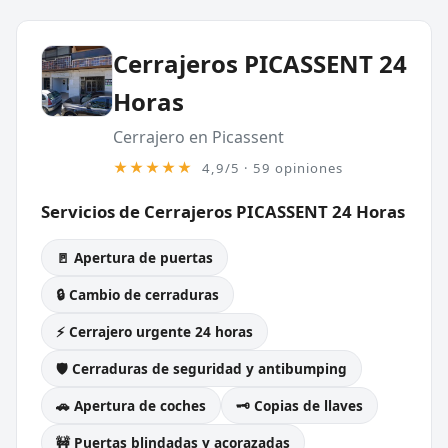
Cerrajeros PICASSENT 24
Horas
Cerrajero en Picassent
★★★★★
4,9/5 · 59 opiniones
Servicios de Cerrajeros PICASSENT 24 Horas
🚪 Apertura de puertas
🔒 Cambio de cerraduras
⚡ Cerrajero urgente 24 horas
🛡️ Cerraduras de seguridad y antibumping
🚗 Apertura de coches
🗝️ Copias de llaves
🚧 Puertas blindadas y acorazadas