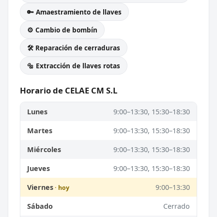
🔑 Amaestramiento de llaves
⚙️ Cambio de bombín
🛠️ Reparación de cerraduras
🔩 Extracción de llaves rotas
Horario de CELAE CM S.L
Lunes
9:00–13:30, 15:30–18:30
Martes
9:00–13:30, 15:30–18:30
Miércoles
9:00–13:30, 15:30–18:30
Jueves
9:00–13:30, 15:30–18:30
Viernes
9:00–13:30
Sábado
Cerrado