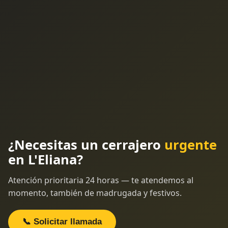
¿Necesitas un cerrajero
urgente
en L'Eliana?
Atención prioritaria 24 horas — te atendemos al
momento, también de madrugada y festivos.
📞 Solicitar llamada