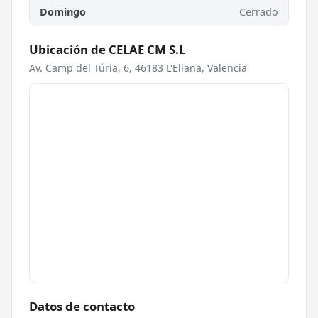
Domingo
Cerrado
Ubicación de CELAE CM S.L
Av. Camp del Túria, 6, 46183 L'Eliana, Valencia
Datos de contacto