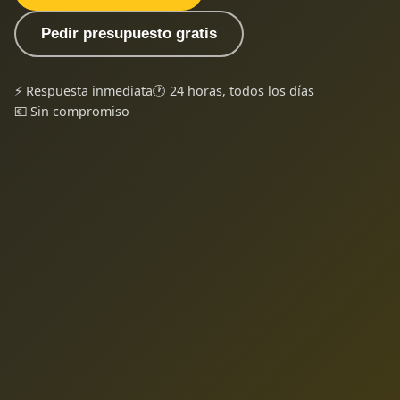
Pedir presupuesto gratis
⚡ Respuesta inmediata
🕐 24 horas, todos los días
💶 Sin compromiso