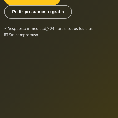
Pedir presupuesto gratis
⚡ Respuesta inmediata
🕐 24 horas, todos los días
💶 Sin compromiso