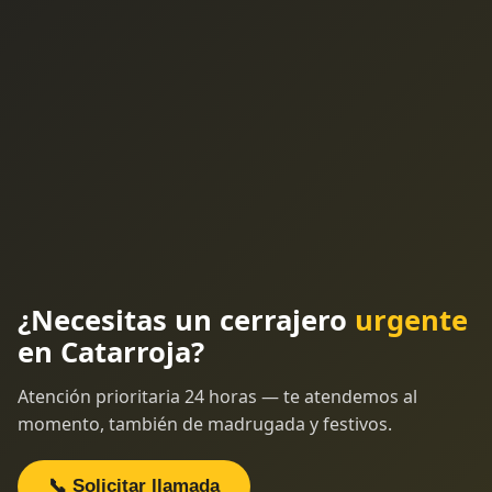
¿Necesitas un cerrajero
urgente
en Catarroja?
Atención prioritaria 24 horas — te atendemos al
momento, también de madrugada y festivos.
📞 Solicitar llamada