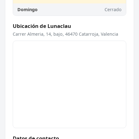
Domingo
Cerrado
Ubicación de Lunaclau
Carrer Almeria, 14, bajo, 46470 Catarroja, Valencia
Datos de contacto