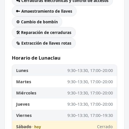
📲 Cerraduras electrónicas y control de accesos
🔑 Amaestramiento de llaves
⚙️ Cambio de bombín
🛠️ Reparación de cerraduras
🔩 Extracción de llaves rotas
Horario de Lunaclau
Lunes
9:30–13:30, 17:00–20:00
Martes
9:30–13:30, 17:00–20:00
Miércoles
9:30–13:30, 17:00–20:00
Jueves
9:30–13:30, 17:00–20:00
Viernes
9:30–13:30, 17:00–19:30
Sábado
Cerrado