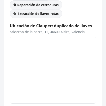
🛠️ Reparación de cerraduras
🔩 Extracción de llaves rotas
Ubicación de Clauper: duplicado de llaves
calderon de la barca, 12, 46600 Alzira, Valencia