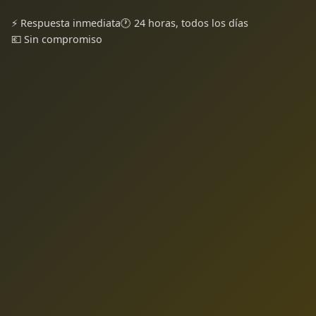
⚡ Respuesta inmediata
🕐 24 horas, todos los días
💶 Sin compromiso