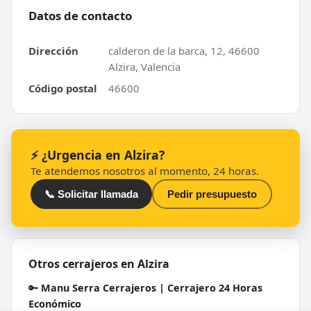
Datos de contacto
Dirección
calderon de la barca, 12, 46600
Alzira, Valencia
Código postal
46600
⚡ ¿Urgencia en Alzira?
Te atendemos nosotros al momento, 24 horas.
📞 Solicitar llamada
Pedir presupuesto
Otros cerrajeros en Alzira
🔑
Manu Serra Cerrajeros | Cerrajero 24 Horas
Económico