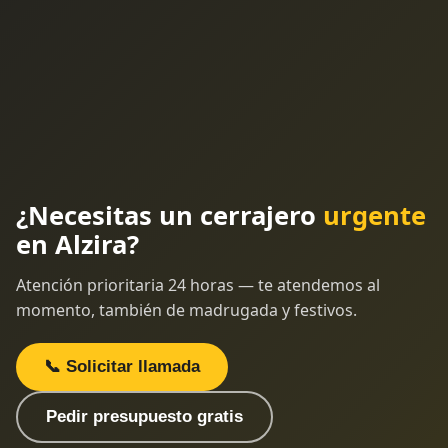
¿Necesitas un cerrajero
urgente
en Alzira?
Atención prioritaria 24 horas — te atendemos al
momento, también de madrugada y festivos.
📞 Solicitar llamada
Pedir presupuesto gratis