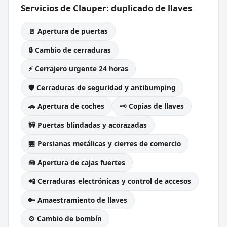
Servicios de Clauper: duplicado de llaves
🚪 Apertura de puertas
🔒 Cambio de cerraduras
⚡ Cerrajero urgente 24 horas
🛡️ Cerraduras de seguridad y antibumping
🚗 Apertura de coches
🗝️ Copias de llaves
🚧 Puertas blindadas y acorazadas
🏪 Persianas metálicas y cierres de comercio
🧰 Apertura de cajas fuertes
📲 Cerraduras electrónicas y control de accesos
🔑 Amaestramiento de llaves
⚙️ Cambio de bombín