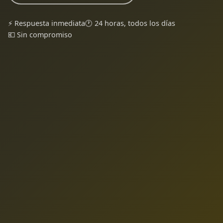
⚡ Respuesta inmediata
🕐 24 horas, todos los días
💶 Sin compromiso