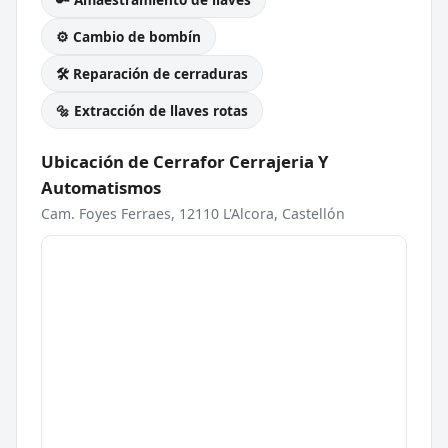
⚙️ Cambio de bombín
🛠️ Reparación de cerraduras
🔩 Extracción de llaves rotas
Ubicación de Cerrafor Cerrajeria Y
Automatismos
Cam. Foyes Ferraes, 12110 L'Alcora, Castellón