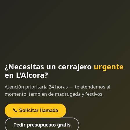
¿Necesitas un cerrajero
urgente
en L'Alcora?
Atención prioritaria 24 horas — te atendemos al
momento, también de madrugada y festivos.
📞 Solicitar llamada
Pedir presupuesto gratis