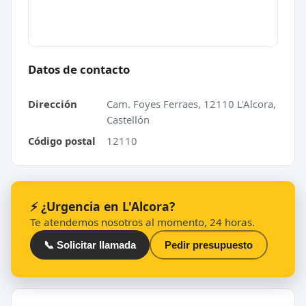
Datos de contacto
Dirección
Cam. Foyes Ferraes, 12110 L'Alcora,
Castellón
Código postal
12110
⚡ ¿Urgencia en L'Alcora?
Te atendemos nosotros al momento, 24 horas.
📞 Solicitar llamada
Pedir presupuesto