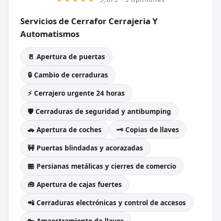
Servicios de Cerrafor Cerrajeria Y
Automatismos
🚪 Apertura de puertas
🔒 Cambio de cerraduras
⚡ Cerrajero urgente 24 horas
🛡️ Cerraduras de seguridad y antibumping
🚗 Apertura de coches
🗝️ Copias de llaves
🚧 Puertas blindadas y acorazadas
🏪 Persianas metálicas y cierres de comercio
🧰 Apertura de cajas fuertes
📲 Cerraduras electrónicas y control de accesos
🔑 Amaestramiento de llaves