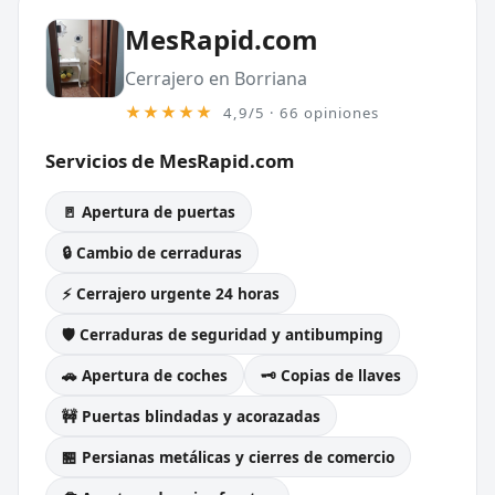
MesRapid.com
Cerrajero en Borriana
★★★★★
4,9/5 · 66 opiniones
Servicios de MesRapid.com
🚪 Apertura de puertas
🔒 Cambio de cerraduras
⚡ Cerrajero urgente 24 horas
🛡️ Cerraduras de seguridad y antibumping
🚗 Apertura de coches
🗝️ Copias de llaves
🚧 Puertas blindadas y acorazadas
🏪 Persianas metálicas y cierres de comercio