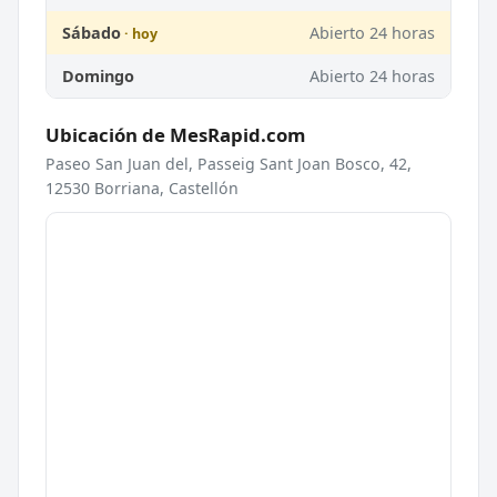
Sábado
Abierto 24 horas
Domingo
Abierto 24 horas
Ubicación de MesRapid.com
Paseo San Juan del, Passeig Sant Joan Bosco, 42,
12530 Borriana, Castellón