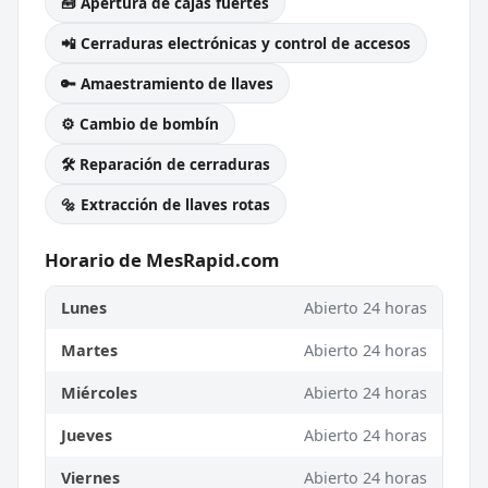
🧰 Apertura de cajas fuertes
📲 Cerraduras electrónicas y control de accesos
🔑 Amaestramiento de llaves
⚙️ Cambio de bombín
🛠️ Reparación de cerraduras
🔩 Extracción de llaves rotas
Horario de MesRapid.com
Lunes
Abierto 24 horas
Martes
Abierto 24 horas
Miércoles
Abierto 24 horas
Jueves
Abierto 24 horas
Viernes
Abierto 24 horas