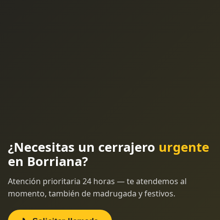
¿Necesitas un cerrajero
urgente
en Borriana?
Atención prioritaria 24 horas — te atendemos al
momento, también de madrugada y festivos.