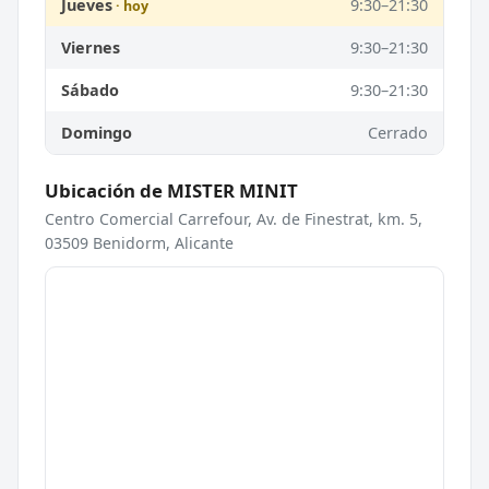
Jueves
9:30–21:30
Viernes
9:30–21:30
Sábado
9:30–21:30
Domingo
Cerrado
Ubicación de MISTER MINIT
Centro Comercial Carrefour, Av. de Finestrat, km. 5,
03509 Benidorm, Alicante