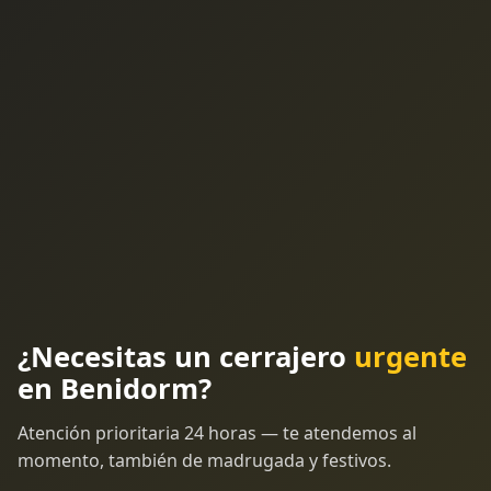
¿Necesitas un cerrajero
urgente
en Benidorm?
Atención prioritaria 24 horas — te atendemos al
momento, también de madrugada y festivos.