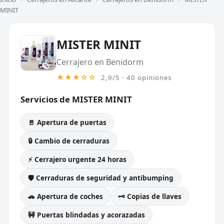
MINIT
MISTER MINIT
Cerrajero en Benidorm
★★★☆☆
2,9/5 · 40 opiniones
Servicios de MISTER MINIT
🚪 Apertura de puertas
🔒 Cambio de cerraduras
⚡ Cerrajero urgente 24 horas
🛡️ Cerraduras de seguridad y antibumping
🚗 Apertura de coches
🗝️ Copias de llaves
🚧 Puertas blindadas y acorazadas