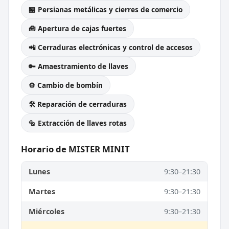
🏪 Persianas metálicas y cierres de comercio
🧰 Apertura de cajas fuertes
📲 Cerraduras electrónicas y control de accesos
🔑 Amaestramiento de llaves
⚙️ Cambio de bombín
🛠️ Reparación de cerraduras
🔩 Extracción de llaves rotas
Horario de MISTER MINIT
Lunes
9:30–21:30
Martes
9:30–21:30
Miércoles
9:30–21:30