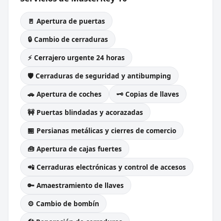
🚪 Apertura de puertas
🔒 Cambio de cerraduras
⚡ Cerrajero urgente 24 horas
🛡️ Cerraduras de seguridad y antibumping
🚗 Apertura de coches
🗝️ Copias de llaves
🚧 Puertas blindadas y acorazadas
🏪 Persianas metálicas y cierres de comercio
🧰 Apertura de cajas fuertes
📲 Cerraduras electrónicas y control de accesos
🔑 Amaestramiento de llaves
⚙️ Cambio de bombín