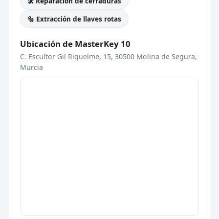
🛠️ Reparación de cerraduras
🔩 Extracción de llaves rotas
Ubicación de MasterKey 10
C. Escultor Gil Riquelme, 15, 30500 Molina de Segura,
Murcia