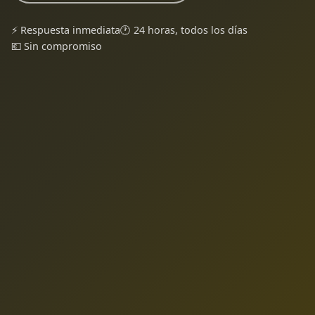
⚡ Respuesta inmediata
🕐 24 horas, todos los días
💶 Sin compromiso