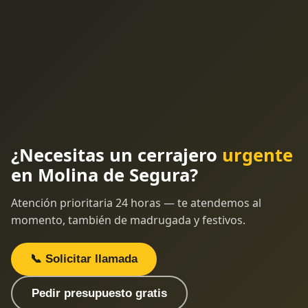
¿Necesitas un cerrajero
urgente
en Molina de Segura?
Atención prioritaria 24 horas — te atendemos al
momento, también de madrugada y festivos.
📞 Solicitar llamada
Pedir presupuesto gratis