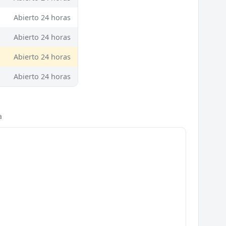
Abierto 24 horas
Abierto 24 horas
Abierto 24 horas
Abierto 24 horas
a