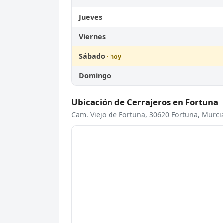
Jueves
Viernes
Sábado
Domingo
Ubicación de Cerrajeros en Fortuna
Cam. Viejo de Fortuna, 30620 Fortuna, Murci