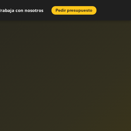
Trabaja con nosotros
Pedir presupuesto