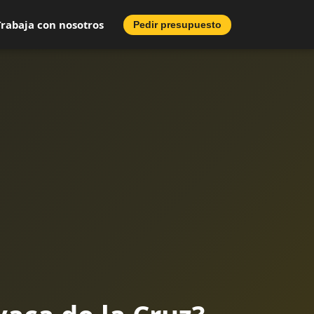
Trabaja con nosotros
Pedir presupuesto