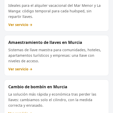
Ideales para el alquiler vacacional del Mar Menor y La
Manga: código temporal para cada huésped, sin
repartir llaves.
Ver servicio →
Amaestramiento de llaves en Murcia
Sistemas de llave maestra para comunidades, hoteles,
apartamentos turísticos y empresas: una llave con
niveles de acceso.
Ver servicio →
Cambio de bombín en Murcia
La solución más rápida y económica tras perder las
llaves: cambiamos solo el cilindro, con la medida
correcta y enrasado.