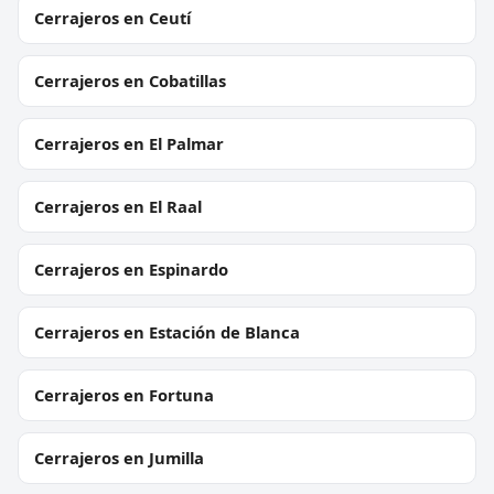
Cerrajeros en Ceutí
Cerrajeros en Cobatillas
Cerrajeros en El Palmar
Cerrajeros en El Raal
Cerrajeros en Espinardo
Cerrajeros en Estación de Blanca
Cerrajeros en Fortuna
Cerrajeros en Jumilla