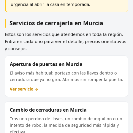
urgencia al abrir la casa en temporada.
Servicios de cerrajería en Murcia
Estos son los servicios que atendemos en toda la región.
Entra en cada uno para ver el detalle, precios orientativos
y consejos:
Apertura de puertas en Murcia
El aviso más habitual: portazo con las llaves dentro o
cerradura que ya no gira. Abrimos sin romper la puerta.
Ver servicio →
Cambio de cerraduras en Murcia
Tras una pérdida de llaves, un cambio de inquilino o un
intento de robo, la medida de seguridad más rápida y
efectiva.