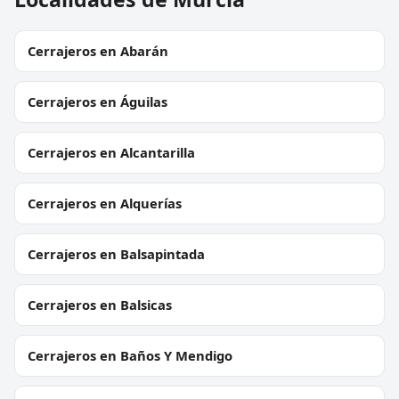
Cerrajeros en Abarán
Cerrajeros en Águilas
Cerrajeros en Alcantarilla
Cerrajeros en Alquerías
Cerrajeros en Balsapintada
Cerrajeros en Balsicas
Cerrajeros en Baños Y Mendigo