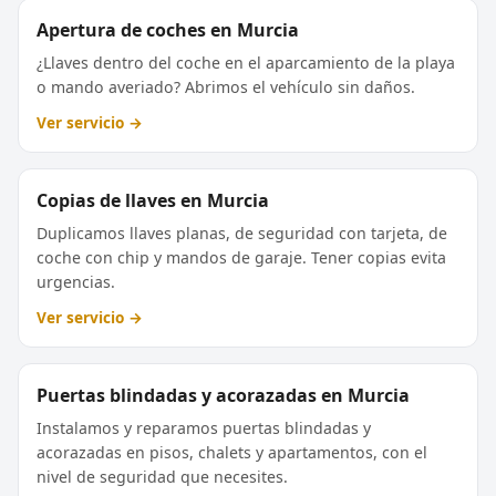
Apertura de coches en Murcia
¿Llaves dentro del coche en el aparcamiento de la playa
o mando averiado? Abrimos el vehículo sin daños.
Ver servicio →
Copias de llaves en Murcia
Duplicamos llaves planas, de seguridad con tarjeta, de
coche con chip y mandos de garaje. Tener copias evita
urgencias.
Ver servicio →
Puertas blindadas y acorazadas en Murcia
Instalamos y reparamos puertas blindadas y
acorazadas en pisos, chalets y apartamentos, con el
nivel de seguridad que necesites.