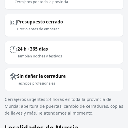
Cerrajeros por toda la provincia
💶
Presupuesto cerrado
Precio antes de empezar
🕐
24 h · 365 días
También noches y festivos
🛠️
Sin dañar la cerradura
Técnicos profesionales
Cerrajeros urgentes 24 horas en toda la provincia de
Murcia: apertura de puertas, cambio de cerraduras, copias
de llaves y más. Te atendemos al momento.
Localidades de Murcia