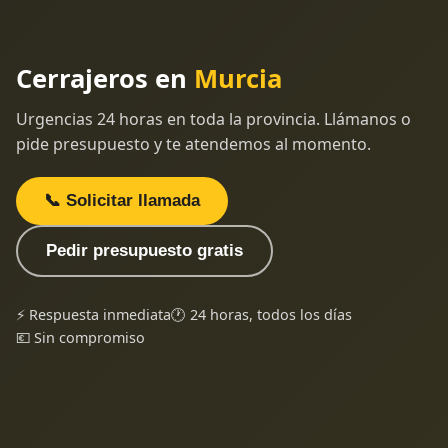
Cerrajeros en
Murcia
Urgencias 24 horas en toda la provincia. Llámanos o
pide presupuesto y te atendemos al momento.
📞 Solicitar llamada
Pedir presupuesto gratis
⚡ Respuesta inmediata
🕐 24 horas, todos los días
💶 Sin compromiso