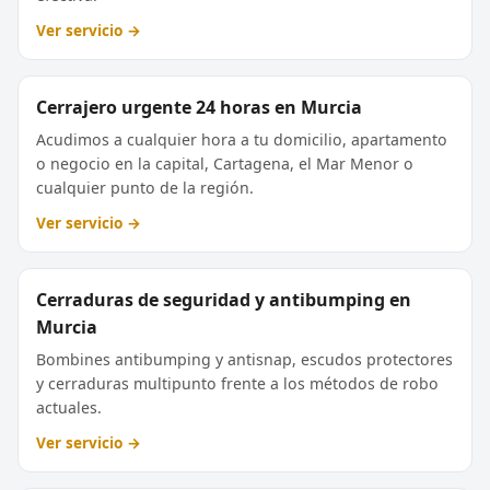
Ver servicio →
Cerrajero urgente 24 horas en Murcia
Acudimos a cualquier hora a tu domicilio, apartamento
o negocio en la capital, Cartagena, el Mar Menor o
cualquier punto de la región.
Ver servicio →
Cerraduras de seguridad y antibumping en
Murcia
Bombines antibumping y antisnap, escudos protectores
y cerraduras multipunto frente a los métodos de robo
actuales.
Ver servicio →