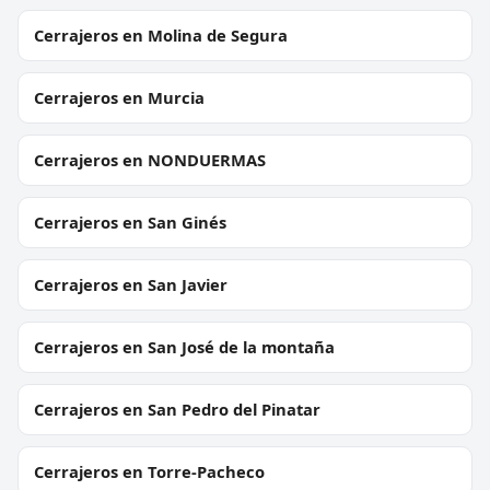
Cerrajeros en Molina de Segura
Cerrajeros en Murcia
Cerrajeros en NONDUERMAS
Cerrajeros en San Ginés
Cerrajeros en San Javier
Cerrajeros en San José de la montaña
Cerrajeros en San Pedro del Pinatar
Cerrajeros en Torre-Pacheco