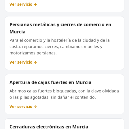
Ver servicio →
Persianas metálicas y cierres de comercio en
Murcia
Para el comercio y la hostelería de la ciudad y de la
costa: reparamos cierres, cambiamos muelles y
motorizamos persianas.
Ver servicio →
Apertura de cajas fuertes en Murcia
Abrimos cajas fuertes bloqueadas, con la clave olvidada
o las pilas agotadas, sin dañar el contenido.
Ver servicio →
Cerraduras electrónicas en Murcia