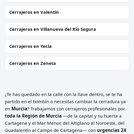
Cerrajeros en Valentín
Cerrajeros en Villanueva del Río Segura
Cerrajeros en Yecla
Cerrajeros en Zeneta
¿Te has quedado en la calle con la llave dentro, se te ha
partido en el bombín o necesitas cambiar la cerradura ya
en
Murcia
? Trabajamos con cerrajeros profesionales por
toda la Región de Murcia
—de la capital y su huerta a
Cartagena y el Mar Menor, del Altiplano al Noroeste, del
Guadalentín al Campo de Cartagena— con
urgencias 24