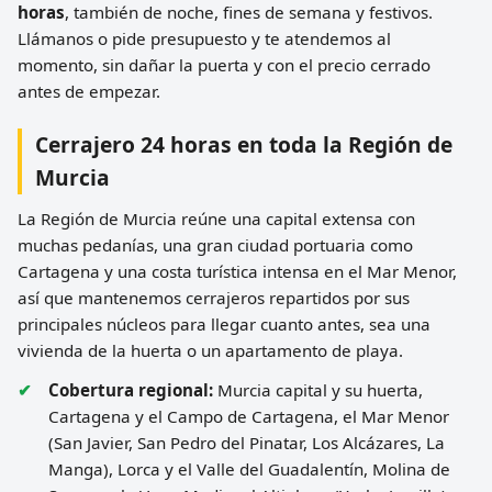
horas
, también de noche, fines de semana y festivos.
Llámanos o pide presupuesto y te atendemos al
momento, sin dañar la puerta y con el precio cerrado
antes de empezar.
Cerrajero 24 horas en toda la Región de
Murcia
La Región de Murcia reúne una capital extensa con
muchas pedanías, una gran ciudad portuaria como
Cartagena y una costa turística intensa en el Mar Menor,
así que mantenemos cerrajeros repartidos por sus
principales núcleos para llegar cuanto antes, sea una
vivienda de la huerta o un apartamento de playa.
Cobertura regional:
Murcia capital y su huerta,
Cartagena y el Campo de Cartagena, el Mar Menor
(San Javier, San Pedro del Pinatar, Los Alcázares, La
Manga), Lorca y el Valle del Guadalentín, Molina de