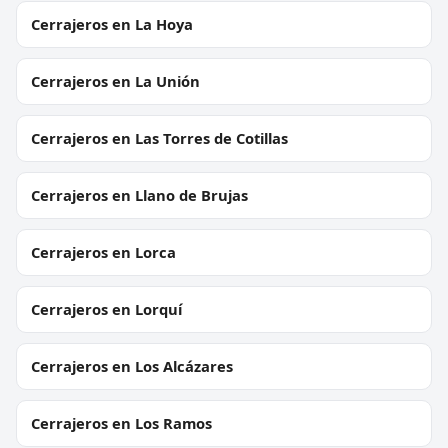
Cerrajeros en La Hoya
Cerrajeros en La Unión
Cerrajeros en Las Torres de Cotillas
Cerrajeros en Llano de Brujas
Cerrajeros en Lorca
Cerrajeros en Lorquí
Cerrajeros en Los Alcázares
Cerrajeros en Los Ramos