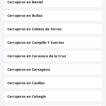
Cerrajeros en Beniel
Cerrajeros en Bullas
Cerrajeros en Cabezo de Torres
Cerrajeros en Campillo Y Suertes
Cerrajeros en Caravaca de la Cruz
Cerrajeros en Cartagena
Cerrajeros en Casillas
Cerrajeros en Cehegín