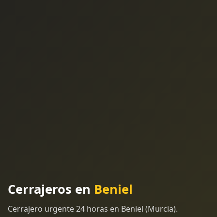
Cerrajeros en
Beniel
Cerrajero urgente 24 horas en Beniel (Murcia).