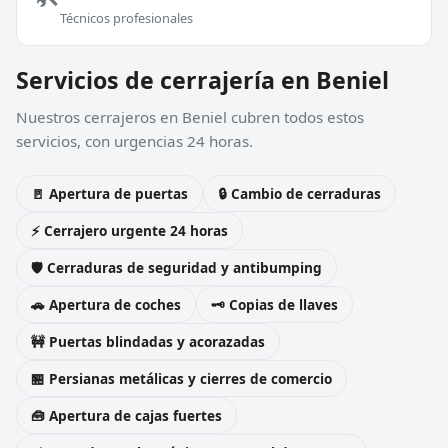
Técnicos profesionales
Servicios de cerrajería en Beniel
Nuestros cerrajeros en Beniel cubren todos estos
servicios, con urgencias 24 horas.
🚪 Apertura de puertas
🔒 Cambio de cerraduras
⚡ Cerrajero urgente 24 horas
🛡️ Cerraduras de seguridad y antibumping
🚗 Apertura de coches
🗝️ Copias de llaves
🚧 Puertas blindadas y acorazadas
🏪 Persianas metálicas y cierres de comercio
🧰 Apertura de cajas fuertes