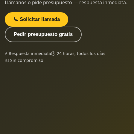
Llámanos o pide presupuesto — respuesta inmediata.
📞 Solicitar llamada
Pedir presupuesto gratis
⚡ Respuesta inmediata
🕐 24 horas, todos los días
💶 Sin compromiso