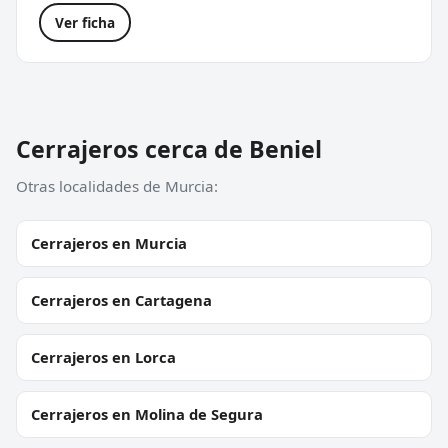
Ver ficha
Cerrajeros cerca de Beniel
Otras localidades de Murcia:
Cerrajeros en Murcia
Cerrajeros en Cartagena
Cerrajeros en Lorca
Cerrajeros en Molina de Segura