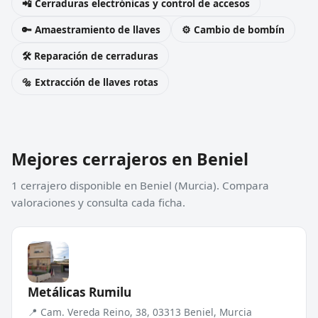
📲 Cerraduras electrónicas y control de accesos
🔑 Amaestramiento de llaves
⚙️ Cambio de bombín
🛠️ Reparación de cerraduras
🔩 Extracción de llaves rotas
Mejores cerrajeros en Beniel
1 cerrajero disponible en Beniel (Murcia). Compara
valoraciones y consulta cada ficha.
Metálicas Rumilu
📍 Cam. Vereda Reino, 38, 03313 Beniel, Murcia