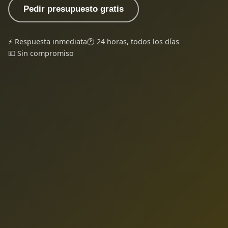
Pedir presupuesto gratis
⚡ Respuesta inmediata
🕐 24 horas, todos los días
💶 Sin compromiso