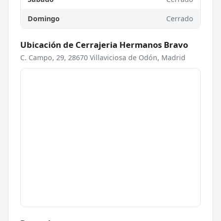
Domingo
Cerrado
Ubicación de Cerrajeria Hermanos Bravo
C. Campo, 29, 28670 Villaviciosa de Odón, Madrid