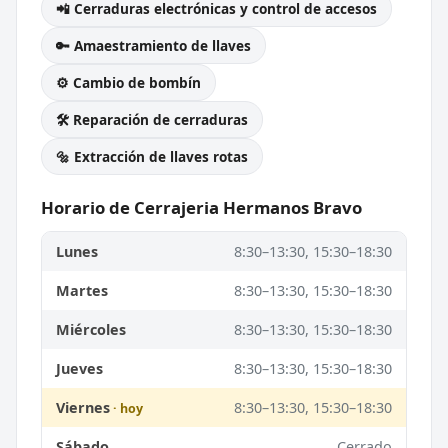
📲 Cerraduras electrónicas y control de accesos
🔑 Amaestramiento de llaves
⚙️ Cambio de bombín
🛠️ Reparación de cerraduras
🔩 Extracción de llaves rotas
Horario de Cerrajeria Hermanos Bravo
Lunes
8:30–13:30, 15:30–18:30
Martes
8:30–13:30, 15:30–18:30
Miércoles
8:30–13:30, 15:30–18:30
Jueves
8:30–13:30, 15:30–18:30
Viernes
8:30–13:30, 15:30–18:30
Sábado
Cerrado