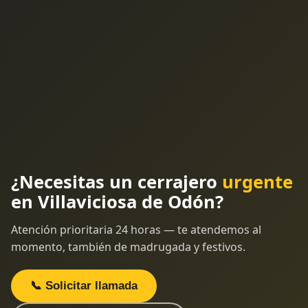
¿Necesitas un cerrajero
urgente
en Villaviciosa de Odón?
Atención prioritaria 24 horas — te atendemos al
momento, también de madrugada y festivos.
📞 Solicitar llamada