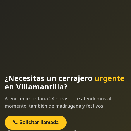
¿Necesitas un cerrajero
urgente
en Villamantilla?
Atención prioritaria 24 horas — te atendemos al
momento, también de madrugada y festivos.
📞 Solicitar llamada