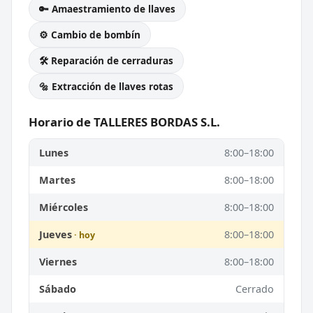
🔑 Amaestramiento de llaves
⚙️ Cambio de bombín
🛠️ Reparación de cerraduras
🔩 Extracción de llaves rotas
Horario de TALLERES BORDAS S.L.
Lunes
8:00–18:00
Martes
8:00–18:00
Miércoles
8:00–18:00
Jueves
8:00–18:00
Viernes
8:00–18:00
Sábado
Cerrado