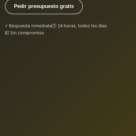
Pedir presupuesto gratis
⚡ Respuesta inmediata
🕐 24 horas, todos los días
💶 Sin compromiso