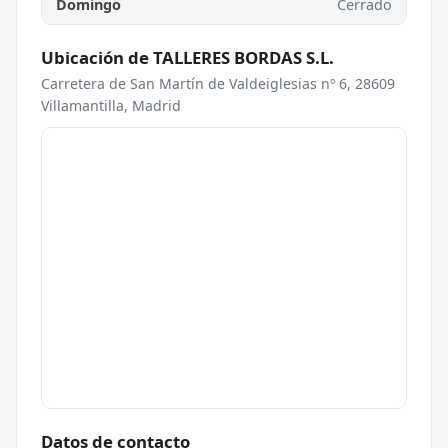
Domingo
Cerrado
Ubicación de TALLERES BORDAS S.L.
Carretera de San Martín de Valdeiglesias nº 6, 28609
Villamantilla, Madrid
Datos de contacto