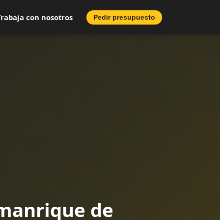
Trabaja con nosotros
Pedir presupuesto
amanrique de