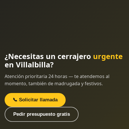
¿Necesitas un cerrajero
urgente
en Villalbilla?
Atención prioritaria 24 horas — te atendemos al
momento, también de madrugada y festivos.
📞 Solicitar llamada
Pedir presupuesto gratis