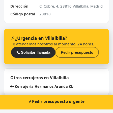
Dirección
C. Cobre, 4, 28810 Villalbilla, Madrid
Código postal
28810
⚡ ¿Urgencia en Villalbilla?
Te atendemos nosotros al momento, 24 horas.
📞 Solicitar llamada
Pedir presupuesto
Otros cerrajeros en Villalbilla
🔑
Cerrajería Hermanos Aranda Cb
⚡ Pedir presupuesto urgente