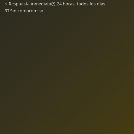
⚡ Respuesta inmediata
🕐 24 horas, todos los días
💶 Sin compromiso