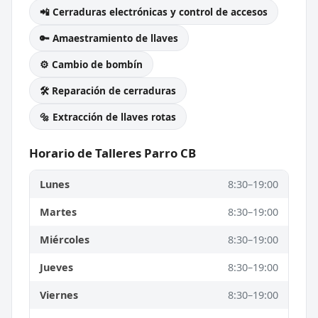
📲 Cerraduras electrónicas y control de accesos
🔑 Amaestramiento de llaves
⚙️ Cambio de bombín
🛠️ Reparación de cerraduras
🔩 Extracción de llaves rotas
Horario de Talleres Parro CB
Lunes
8:30–19:00
Martes
8:30–19:00
Miércoles
8:30–19:00
Jueves
8:30–19:00
Viernes
8:30–19:00