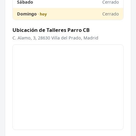
Sábado
Cerrado
Domingo
Cerrado
Ubicación de Talleres Parro CB
C. Alamo, 3, 28630 Villa del Prado, Madrid