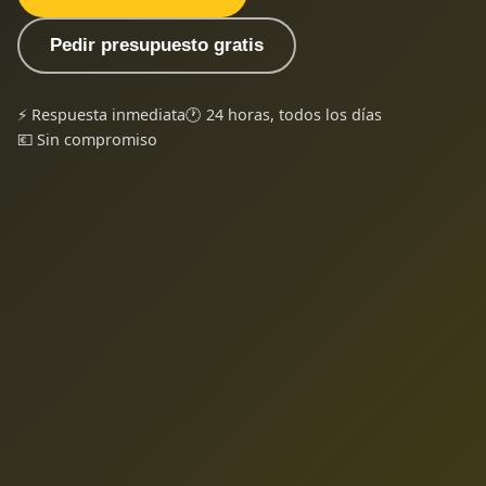
Pedir presupuesto gratis
⚡ Respuesta inmediata
🕐 24 horas, todos los días
💶 Sin compromiso