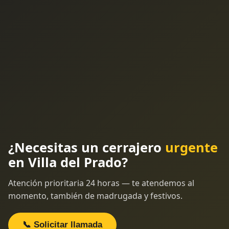
¿Necesitas un cerrajero
urgente
en Villa del Prado?
Atención prioritaria 24 horas — te atendemos al
momento, también de madrugada y festivos.
📞 Solicitar llamada