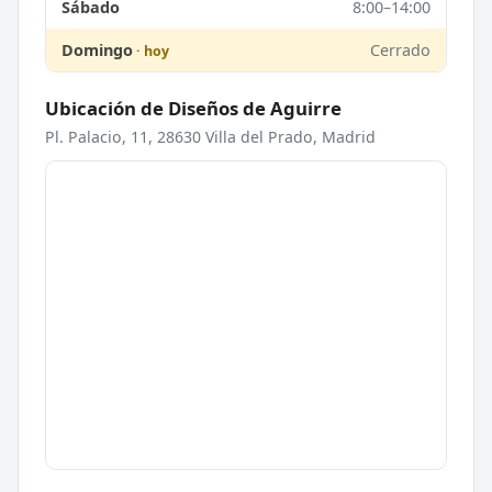
Sábado
8:00–14:00
Domingo
Cerrado
Ubicación de Diseños de Aguirre
Pl. Palacio, 11, 28630 Villa del Prado, Madrid