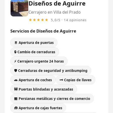
Diseños de Aguirre
Cerrajero en Villa del Prado
★★★★★
5,0/5 · 14 opiniones
Servicios de Diseños de Aguirre
🚪 Apertura de puertas
🔒 Cambio de cerraduras
⚡ Cerrajero urgente 24 horas
🛡️ Cerraduras de seguridad y antibumping
🚗 Apertura de coches
🗝️ Copias de llaves
🚧 Puertas blindadas y acorazadas
🏪 Persianas metálicas y cierres de comercio
🧰 Apertura de cajas fuertes