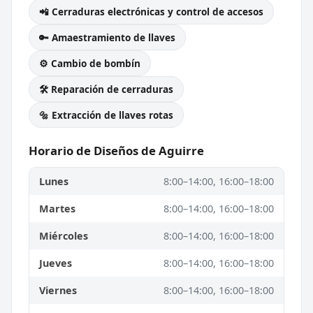
📲 Cerraduras electrónicas y control de accesos
🔑 Amaestramiento de llaves
⚙️ Cambio de bombín
🛠️ Reparación de cerraduras
🔩 Extracción de llaves rotas
Horario de Diseños de Aguirre
Lunes
8:00–14:00, 16:00–18:00
Martes
8:00–14:00, 16:00–18:00
Miércoles
8:00–14:00, 16:00–18:00
Jueves
8:00–14:00, 16:00–18:00
Viernes
8:00–14:00, 16:00–18:00