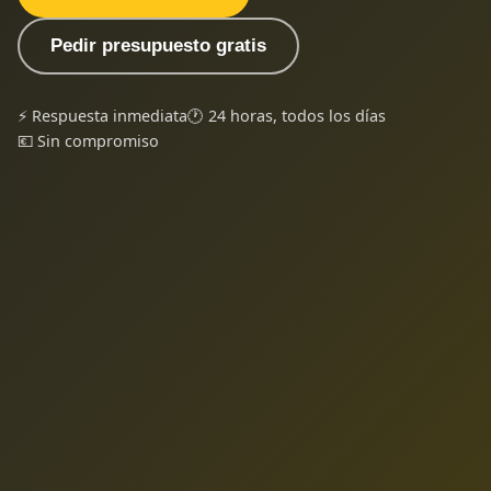
Pedir presupuesto gratis
⚡ Respuesta inmediata
🕐 24 horas, todos los días
💶 Sin compromiso