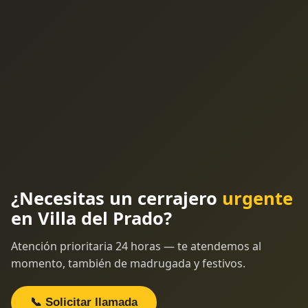
¿Necesitas un cerrajero
urgente
en Villa del Prado?
Atención prioritaria 24 horas — te atendemos al
momento, también de madrugada y festivos.
📞 Solicitar llamada