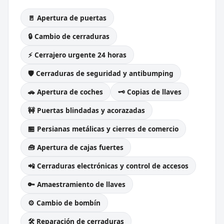
🚪 Apertura de puertas
🔒 Cambio de cerraduras
⚡ Cerrajero urgente 24 horas
🛡️ Cerraduras de seguridad y antibumping
🚗 Apertura de coches
🗝️ Copias de llaves
🚧 Puertas blindadas y acorazadas
🏪 Persianas metálicas y cierres de comercio
🧰 Apertura de cajas fuertes
📲 Cerraduras electrónicas y control de accesos
🔑 Amaestramiento de llaves
⚙️ Cambio de bombín
🛠️ Reparación de cerraduras