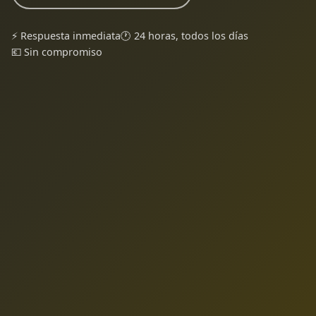
⚡ Respuesta inmediata
🕐 24 horas, todos los días
💶 Sin compromiso