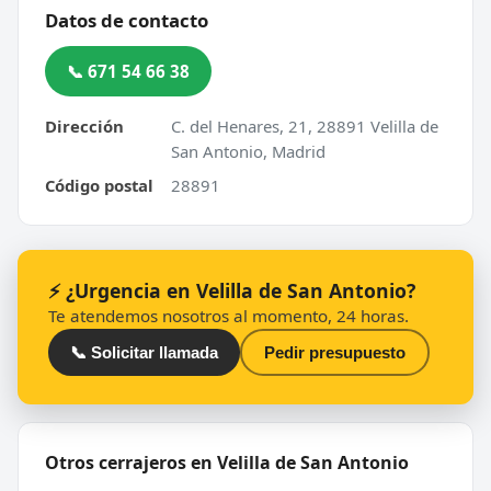
Datos de contacto
📞 671 54 66 38
Dirección
C. del Henares, 21, 28891 Velilla de
San Antonio, Madrid
Código postal
28891
⚡ ¿Urgencia en Velilla de San Antonio?
Te atendemos nosotros al momento, 24 horas.
📞 Solicitar llamada
Pedir presupuesto
Otros cerrajeros en Velilla de San Antonio