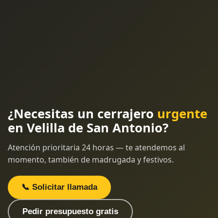
¿Necesitas un cerrajero
urgente
en Velilla de San Antonio?
Atención prioritaria 24 horas — te atendemos al
momento, también de madrugada y festivos.
📞 Solicitar llamada
Pedir presupuesto gratis