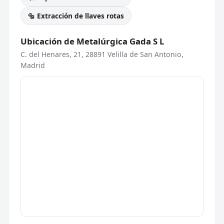
🔩 Extracción de llaves rotas
Ubicación de Metalúrgica Gada S L
C. del Henares, 21, 28891 Velilla de San Antonio,
Madrid