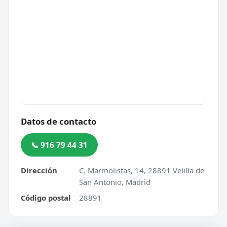
Datos de contacto
📞 916 79 44 31
Dirección
C. Marmolistas, 14, 28891 Velilla de
San Antonio, Madrid
Código postal
28891