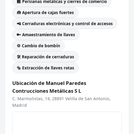
🏪 Persianas metálicas y cierres de comercio
🧰 Apertura de cajas fuertes
📲 Cerraduras electrónicas y control de accesos
🔑 Amaestramiento de llaves
⚙️ Cambio de bombín
🛠️ Reparación de cerraduras
🔩 Extracción de llaves rotas
Ubicación de Manuel Paredes
Contrucciones Metálicas S L
C. Marmolistas, 14, 28891 Velilla de San Antonio,
Madrid