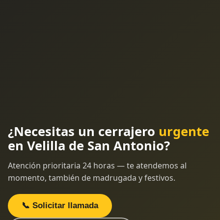
¿Necesitas un cerrajero
urgente
en Velilla de San Antonio?
Atención prioritaria 24 horas — te atendemos al
momento, también de madrugada y festivos.
📞 Solicitar llamada