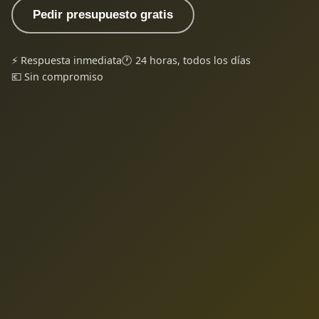
Pedir presupuesto gratis
⚡ Respuesta inmediata
🕐 24 horas, todos los días
💶 Sin compromiso