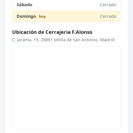
Sábado
Cerrado
Domingo
Cerrado
Ubicación de Cerrajeria F.Alonso
C. Jarama, 19, 28891 Velilla de San Antonio, Madrid