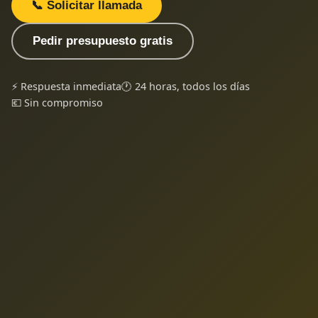
📞 Solicitar llamada
Pedir presupuesto gratis
⚡ Respuesta inmediata
🕐 24 horas, todos los días
💶 Sin compromiso