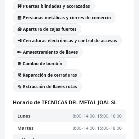
🚧 Puertas blindadas y acorazadas
🏪 Persianas metálicas y cierres de comercio
🧰 Apertura de cajas fuertes
📲 Cerraduras electrónicas y control de accesos
🔑 Amaestramiento de llaves
⚙️ Cambio de bombín
🛠️ Reparación de cerraduras
🔩 Extracción de llaves rotas
Horario de TECNICAS DEL METAL JOAL SL
Lunes
8:00–14:00, 15:00–18:00
Martes
8:00–14:00, 15:00–18:00