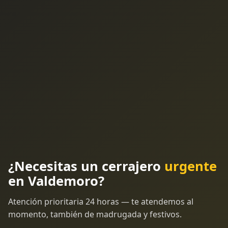
¿Necesitas un cerrajero
urgente
en Valdemoro?
Atención prioritaria 24 horas — te atendemos al
momento, también de madrugada y festivos.