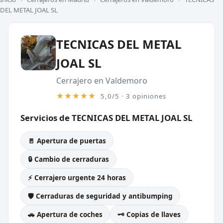
DEL METAL JOAL SL
TECNICAS DEL METAL
JOAL SL
Cerrajero en Valdemoro
★★★★★
5,0/5 · 3 opiniones
Servicios de TECNICAS DEL METAL JOAL SL
🚪 Apertura de puertas
🔒 Cambio de cerraduras
⚡ Cerrajero urgente 24 horas
🛡️ Cerraduras de seguridad y antibumping
🚗 Apertura de coches
🗝️ Copias de llaves