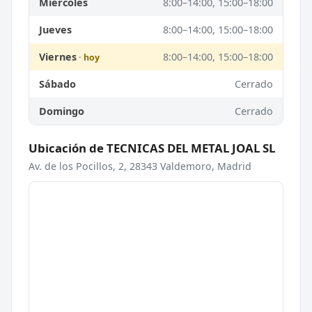
Miércoles
8:00–14:00, 15:00–18:00
Jueves
8:00–14:00, 15:00–18:00
Viernes
8:00–14:00, 15:00–18:00
Sábado
Cerrado
Domingo
Cerrado
Ubicación de TECNICAS DEL METAL JOAL SL
Av. de los Pocillos, 2, 28343 Valdemoro, Madrid