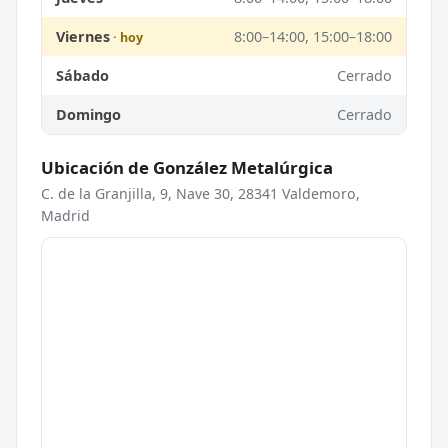
Viernes
8:00–14:00, 15:00–18:00
Sábado
Cerrado
Domingo
Cerrado
Ubicación de González Metalúrgica
C. de la Granjilla, 9, Nave 30, 28341 Valdemoro,
Madrid