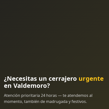
¿Necesitas un cerrajero
urgente
en Valdemoro?
Atención prioritaria 24 horas — te atendemos al
momento, también de madrugada y festivos.