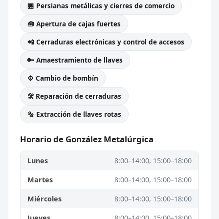
🏪 Persianas metálicas y cierres de comercio
🧰 Apertura de cajas fuertes
📲 Cerraduras electrónicas y control de accesos
🔑 Amaestramiento de llaves
⚙️ Cambio de bombín
🛠️ Reparación de cerraduras
🔩 Extracción de llaves rotas
Horario de González Metalúrgica
Lunes
8:00–14:00, 15:00–18:00
Martes
8:00–14:00, 15:00–18:00
Miércoles
8:00–14:00, 15:00–18:00
Jueves
8:00–14:00, 15:00–18:00