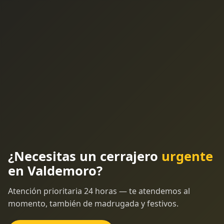
¿Necesitas un cerrajero
urgente
en Valdemoro?
Atención prioritaria 24 horas — te atendemos al
momento, también de madrugada y festivos.