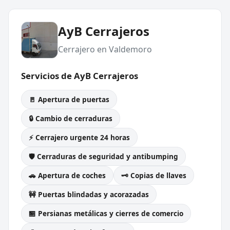
AyB Cerrajeros
Cerrajero en Valdemoro
Servicios de AyB Cerrajeros
🚪 Apertura de puertas
🔒 Cambio de cerraduras
⚡ Cerrajero urgente 24 horas
🛡️ Cerraduras de seguridad y antibumping
🚗 Apertura de coches
🗝️ Copias de llaves
🚧 Puertas blindadas y acorazadas
🏪 Persianas metálicas y cierres de comercio