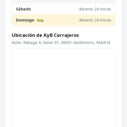
Sábado
Abierto 24 horas
Domingo
Abierto 24 horas
Ubicación de AyB Cerrajeros
Avda. Málaga 4, Nave 35, 28341 Valdemoro, Madrid