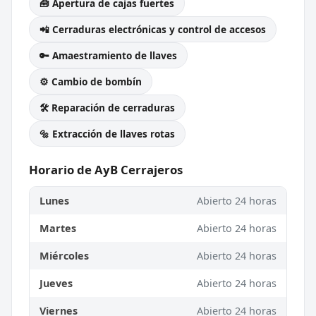
🧰 Apertura de cajas fuertes
📲 Cerraduras electrónicas y control de accesos
🔑 Amaestramiento de llaves
⚙️ Cambio de bombín
🛠️ Reparación de cerraduras
🔩 Extracción de llaves rotas
Horario de AyB Cerrajeros
Lunes
Abierto 24 horas
Martes
Abierto 24 horas
Miércoles
Abierto 24 horas
Jueves
Abierto 24 horas
Viernes
Abierto 24 horas