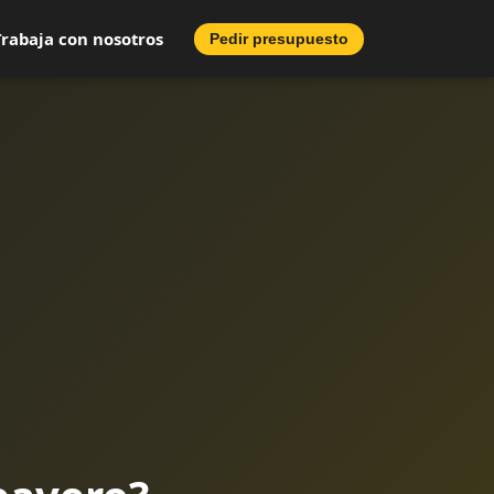
Trabaja con nosotros
Pedir presupuesto