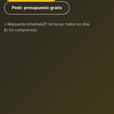
Pedir presupuesto gratis
⚡ Respuesta inmediata
🕐 24 horas, todos los días
💶 Sin compromiso