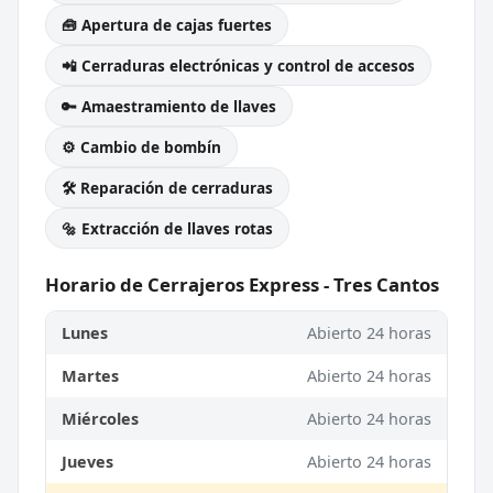
🧰 Apertura de cajas fuertes
📲 Cerraduras electrónicas y control de accesos
🔑 Amaestramiento de llaves
⚙️ Cambio de bombín
🛠️ Reparación de cerraduras
🔩 Extracción de llaves rotas
Horario de Cerrajeros Express - Tres Cantos
Lunes
Abierto 24 horas
Martes
Abierto 24 horas
Miércoles
Abierto 24 horas
Jueves
Abierto 24 horas