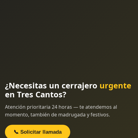
¿Necesitas un cerrajero
urgente
en Tres Cantos?
Atención prioritaria 24 horas — te atendemos al
momento, también de madrugada y festivos.
📞 Solicitar llamada