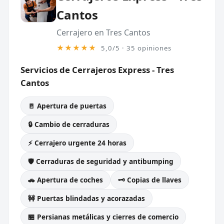
Cantos
Cerrajero en Tres Cantos
★★★★★
5,0/5 · 35 opiniones
Servicios de Cerrajeros Express - Tres
Cantos
🚪 Apertura de puertas
🔒 Cambio de cerraduras
⚡ Cerrajero urgente 24 horas
🛡️ Cerraduras de seguridad y antibumping
🚗 Apertura de coches
🗝️ Copias de llaves
🚧 Puertas blindadas y acorazadas
🏪 Persianas metálicas y cierres de comercio