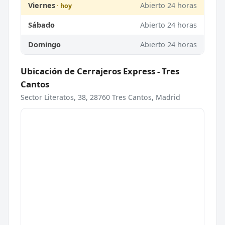
Viernes
Abierto 24 horas
Sábado
Abierto 24 horas
Domingo
Abierto 24 horas
Ubicación de Cerrajeros Express - Tres
Cantos
Sector Literatos, 38, 28760 Tres Cantos, Madrid