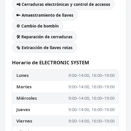
📲 Cerraduras electrónicas y control de accesos
🔑 Amaestramiento de llaves
⚙️ Cambio de bombín
🛠️ Reparación de cerraduras
🔩 Extracción de llaves rotas
Horario de ELECTRONIC SYSTEM
Lunes
9:00–14:00, 16:00–19:00
Martes
9:00–14:00, 16:00–19:00
Miércoles
9:00–14:00, 16:00–19:00
Jueves
9:00–14:00, 16:00–19:00
Viernes
9:00–14:00, 16:00–19:00