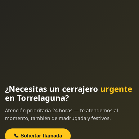
¿Necesitas un cerrajero
urgente
en Torrelaguna?
Atención prioritaria 24 horas — te atendemos al
momento, también de madrugada y festivos.
📞 Solicitar llamada