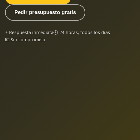
Pedir presupuesto gratis
⚡ Respuesta inmediata
🕐 24 horas, todos los días
💶 Sin compromiso