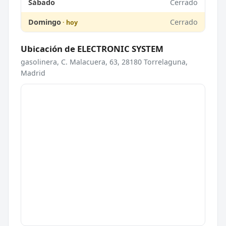
Sábado
Cerrado
Domingo
Cerrado
Ubicación de ELECTRONIC SYSTEM
gasolinera, C. Malacuera, 63, 28180 Torrelaguna,
Madrid