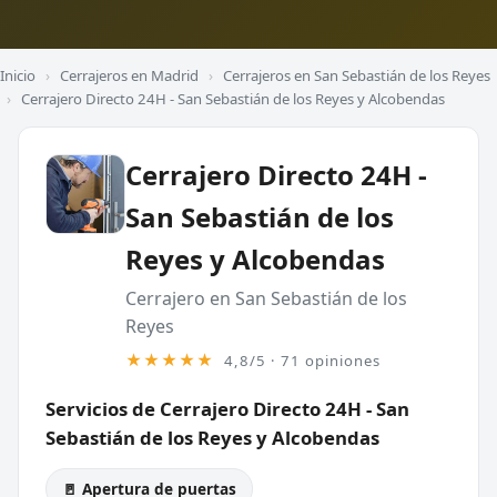
Inicio
›
Cerrajeros en Madrid
›
Cerrajeros en San Sebastián de los Reyes
›
Cerrajero Directo 24H - San Sebastián de los Reyes y Alcobendas
Cerrajero Directo 24H -
San Sebastián de los
Reyes y Alcobendas
Cerrajero en San Sebastián de los
Reyes
★★★★★
4,8/5 · 71 opiniones
Servicios de Cerrajero Directo 24H - San
Sebastián de los Reyes y Alcobendas
🚪 Apertura de puertas