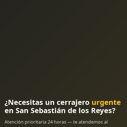
¿Necesitas un cerrajero
urgente
en San Sebastián de los Reyes?
Atención prioritaria 24 horas — te atendemos al