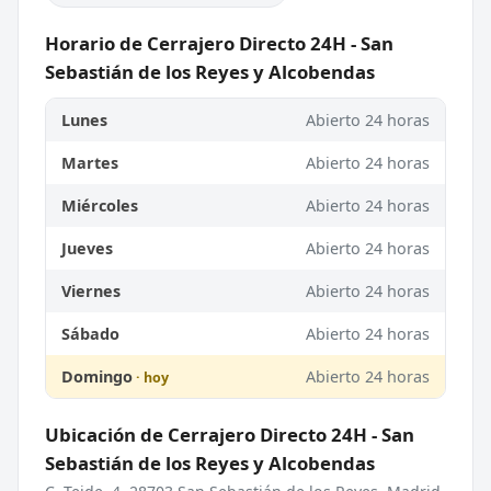
Horario de Cerrajero Directo 24H - San
Sebastián de los Reyes y Alcobendas
Lunes
Abierto 24 horas
Martes
Abierto 24 horas
Miércoles
Abierto 24 horas
Jueves
Abierto 24 horas
Viernes
Abierto 24 horas
Sábado
Abierto 24 horas
Domingo
Abierto 24 horas
Ubicación de Cerrajero Directo 24H - San
Sebastián de los Reyes y Alcobendas