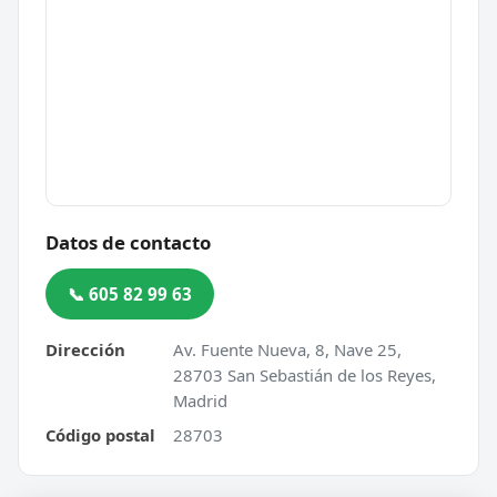
Datos de contacto
📞 605 82 99 63
Dirección
Av. Fuente Nueva, 8, Nave 25,
28703 San Sebastián de los Reyes,
Madrid
Código postal
28703