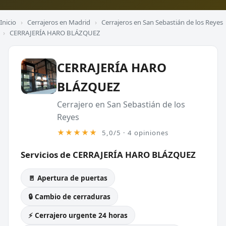
Inicio
›
Cerrajeros en Madrid
›
Cerrajeros en San Sebastián de los Reyes
›
CERRAJERÍA HARO BLÁZQUEZ
CERRAJERÍA HARO
BLÁZQUEZ
Cerrajero en San Sebastián de los
Reyes
★★★★★
5,0/5 · 4 opiniones
Servicios de CERRAJERÍA HARO BLÁZQUEZ
🚪 Apertura de puertas
🔒 Cambio de cerraduras
⚡ Cerrajero urgente 24 horas