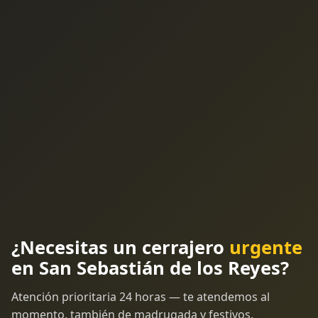
¿Necesitas un cerrajero
urgente
en San Sebastián de los Reyes?
Atención prioritaria 24 horas — te atendemos al
momento, también de madrugada y festivos.