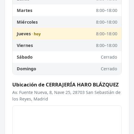
Martes
8:00–18:00
Miércoles
8:00–18:00
Jueves
8:00–18:00
Viernes
8:00–18:00
Sábado
Cerrado
Domingo
Cerrado
Ubicación de CERRAJERÍA HARO BLÁZQUEZ
Av. Fuente Nueva, 8, Nave 25, 28703 San Sebastián de
los Reyes, Madrid