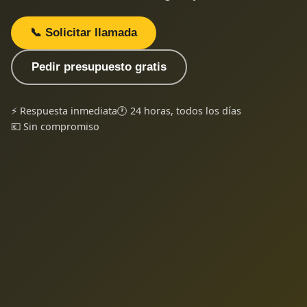
📞 Solicitar llamada
Pedir presupuesto gratis
⚡ Respuesta inmediata
🕐 24 horas, todos los días
💶 Sin compromiso