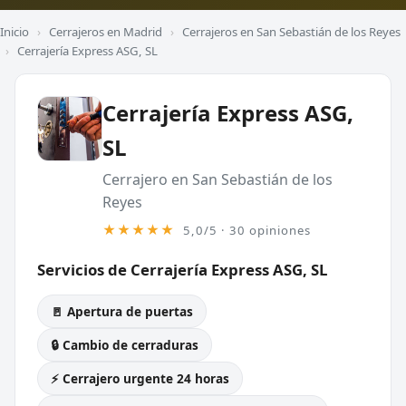
Inicio
›
Cerrajeros en Madrid
›
Cerrajeros en San Sebastián de los Reyes
›
Cerrajería Express ASG, SL
Cerrajería Express ASG,
SL
Cerrajero en San Sebastián de los
Reyes
★★★★★
5,0/5 · 30 opiniones
Servicios de Cerrajería Express ASG, SL
🚪 Apertura de puertas
🔒 Cambio de cerraduras
⚡ Cerrajero urgente 24 horas