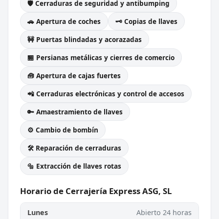
🛡️ Cerraduras de seguridad y antibumping
🚗 Apertura de coches
🗝️ Copias de llaves
🚧 Puertas blindadas y acorazadas
🏪 Persianas metálicas y cierres de comercio
🧰 Apertura de cajas fuertes
📲 Cerraduras electrónicas y control de accesos
🔑 Amaestramiento de llaves
⚙️ Cambio de bombín
🛠️ Reparación de cerraduras
🔩 Extracción de llaves rotas
Horario de Cerrajería Express ASG, SL
Lunes
Abierto 24 horas