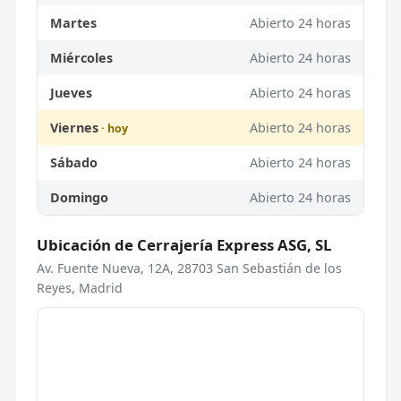
Martes
Abierto 24 horas
Miércoles
Abierto 24 horas
Jueves
Abierto 24 horas
Viernes
Abierto 24 horas
Sábado
Abierto 24 horas
Domingo
Abierto 24 horas
Ubicación de Cerrajería Express ASG, SL
Av. Fuente Nueva, 12A, 28703 San Sebastián de los
Reyes, Madrid