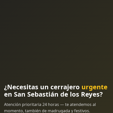
¿Necesitas un cerrajero
urgente
en San Sebastián de los Reyes?
Atención prioritaria 24 horas — te atendemos al
momento, también de madrugada y festivos.