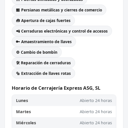
🏪 Persianas metálicas y cierres de comercio
🧰 Apertura de cajas fuertes
📲 Cerraduras electrónicas y control de accesos
🔑 Amaestramiento de llaves
⚙️ Cambio de bombín
🛠️ Reparación de cerraduras
🔩 Extracción de llaves rotas
Horario de Cerrajería Express ASG, SL
Lunes
Abierto 24 horas
Martes
Abierto 24 horas
Miércoles
Abierto 24 horas