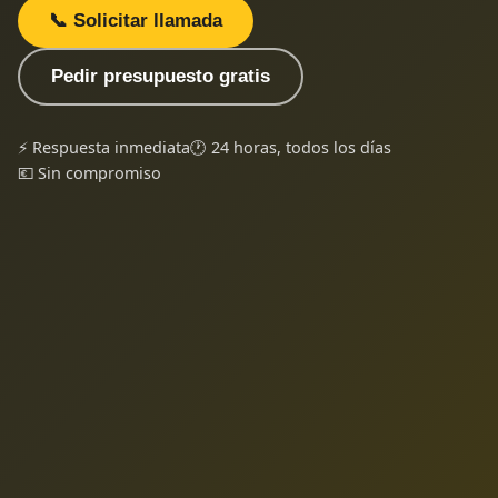
📞 Solicitar llamada
Pedir presupuesto gratis
⚡ Respuesta inmediata
🕐 24 horas, todos los días
💶 Sin compromiso