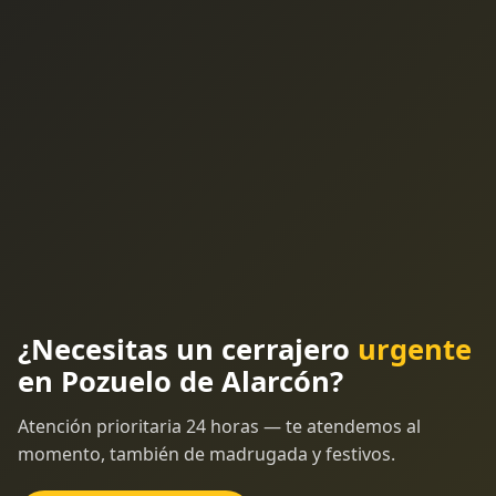
¿Necesitas un cerrajero
urgente
en Pozuelo de Alarcón?
Atención prioritaria 24 horas — te atendemos al
momento, también de madrugada y festivos.