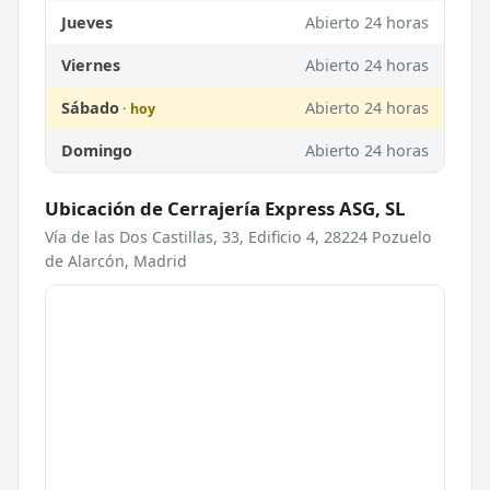
Jueves
Abierto 24 horas
Viernes
Abierto 24 horas
Sábado
Abierto 24 horas
Domingo
Abierto 24 horas
Ubicación de Cerrajería Express ASG, SL
Vía de las Dos Castillas, 33, Edificio 4, 28224 Pozuelo
de Alarcón, Madrid