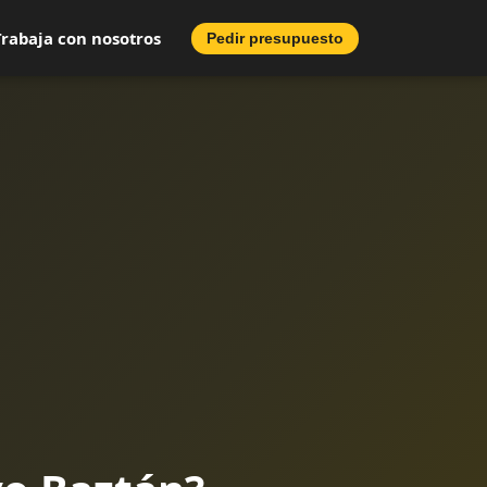
Trabaja con nosotros
Pedir presupuesto