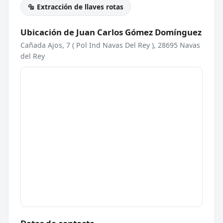
🔩 Extracción de llaves rotas
Ubicación de Juan Carlos Gómez Domínguez
Cañada Ajos, 7 ( Pol Ind Navas Del Rey ), 28695 Navas
del Rey