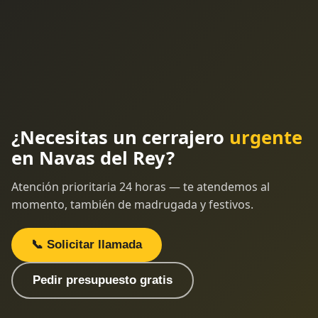
¿Necesitas un cerrajero
urgente
en Navas del Rey?
Atención prioritaria 24 horas — te atendemos al
momento, también de madrugada y festivos.
📞 Solicitar llamada
Pedir presupuesto gratis