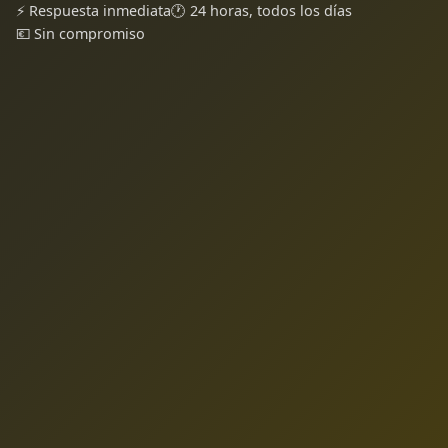
⚡ Respuesta inmediata
🕐 24 horas, todos los días
💶 Sin compromiso