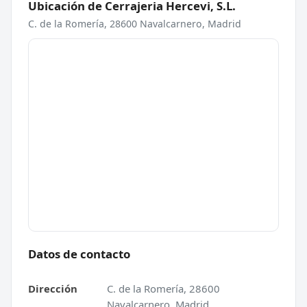
Ubicación de Cerrajeria Hercevi, S.L.
C. de la Romería, 28600 Navalcarnero, Madrid
Datos de contacto
Dirección
C. de la Romería, 28600
Navalcarnero, Madrid