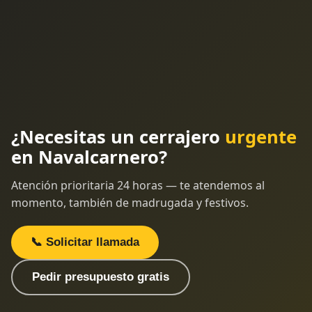
¿Necesitas un cerrajero
urgente
en Navalcarnero?
Atención prioritaria 24 horas — te atendemos al
momento, también de madrugada y festivos.
📞 Solicitar llamada
Pedir presupuesto gratis