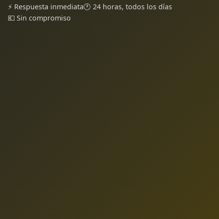
⚡ Respuesta inmediata
🕐 24 horas, todos los días
💶 Sin compromiso