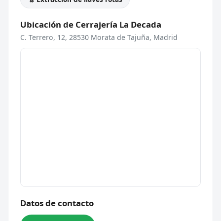
Ubicación de Cerrajería La Decada
C. Terrero, 12, 28530 Morata de Tajuña, Madrid
Datos de contacto