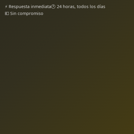
⚡ Respuesta inmediata
🕐 24 horas, todos los días
💶 Sin compromiso