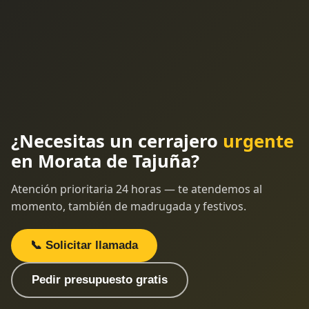
¿Necesitas un cerrajero
urgente
en Morata de Tajuña?
Atención prioritaria 24 horas — te atendemos al
momento, también de madrugada y festivos.
📞 Solicitar llamada
Pedir presupuesto gratis