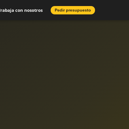
Trabaja con nosotros
Pedir presupuesto