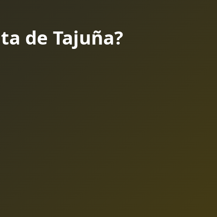
ta de Tajuña?