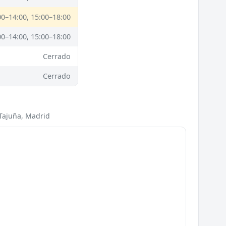
00–14:00, 15:00–18:00
00–14:00, 15:00–18:00
Cerrado
Cerrado
 Tajuña, Madrid