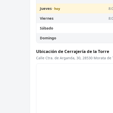
Jueves
8:
Viernes
8:
Sábado
Domingo
Ubicación de Cerrajería de la Torre
Calle Ctra. de Arganda, 30, 28530 Morata de