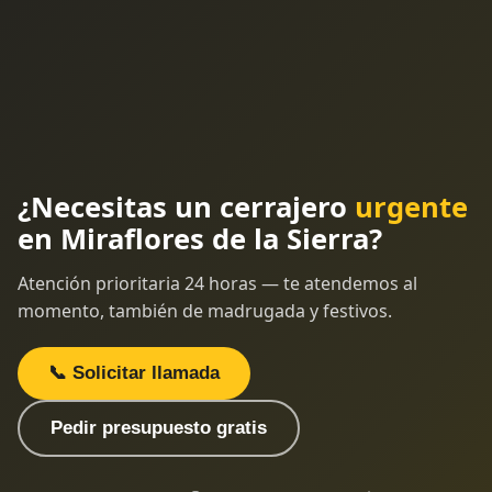
¿Necesitas un cerrajero
urgente
en Miraflores de la Sierra?
Atención prioritaria 24 horas — te atendemos al
momento, también de madrugada y festivos.
📞 Solicitar llamada
Pedir presupuesto gratis