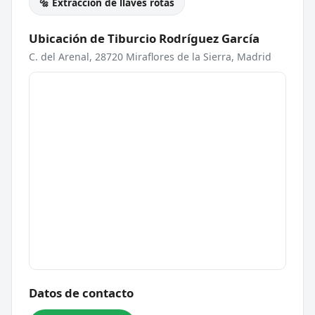
🔩 Extracción de llaves rotas
Ubicación de Tiburcio Rodríguez García
C. del Arenal, 28720 Miraflores de la Sierra, Madrid
Datos de contacto