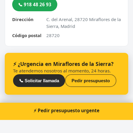
📞 918 48 26 93
Dirección
C. del Arenal, 28720 Miraflores de la
Sierra, Madrid
Código postal
28720
⚡ ¿Urgencia en Miraflores de la Sierra?
Te atendemos nosotros al momento, 24 horas.
📞 Solicitar llamada
Pedir presupuesto
⚡ Pedir presupuesto urgente