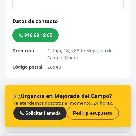
Datos de contacto
📞 916 68 18 65
Dirección
C. Tajo, 18, 28840 Mejorada del
Campo, Madrid
Código postal
28840
⚡ ¿Urgencia en Mejorada del Campo?
Te atendemos nosotros al momento, 24 horas.
📞 Solicitar llamada
Pedir presupuesto