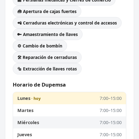
🧰 Apertura de cajas fuertes
📲 Cerraduras electrónicas y control de accesos
🔑 Amaestramiento de llaves
⚙️ Cambio de bombín
🛠️ Reparación de cerraduras
🔩 Extracción de llaves rotas
Horario de Dupemsa
Lunes
7:00–15:00
Martes
7:00–15:00
Miércoles
7:00–15:00
Jueves
7:00–15:00