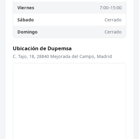
Viernes
7:00–15:00
Sábado
Cerrado
Domingo
Cerrado
Ubicación de Dupemsa
C. Tajo, 18, 28840 Mejorada del Campo, Madrid