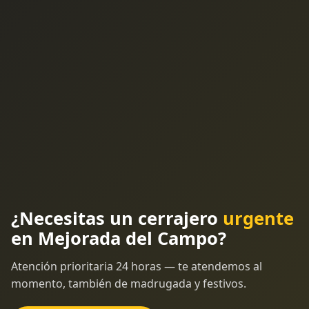
¿Necesitas un cerrajero
urgente
en Mejorada del Campo?
Atención prioritaria 24 horas — te atendemos al
momento, también de madrugada y festivos.