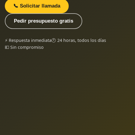
📞 Solicitar llamada
Pedir presupuesto gratis
⚡ Respuesta inmediata
🕐 24 horas, todos los días
💶 Sin compromiso