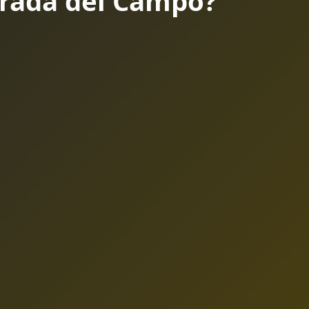
rada del Campo?