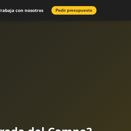
Trabaja con nosotros
Pedir presupuesto