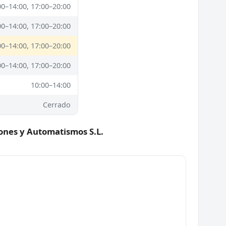
00–14:00, 17:00–20:00
00–14:00, 17:00–20:00
00–14:00, 17:00–20:00
00–14:00, 17:00–20:00
10:00–14:00
Cerrado
iones y Automatismos S.L.