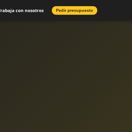
Trabaja con nosotros
Pedir presupuesto