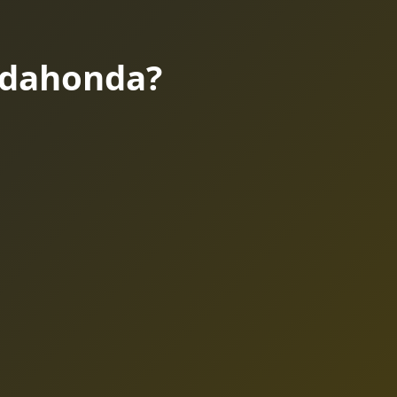
dahonda?