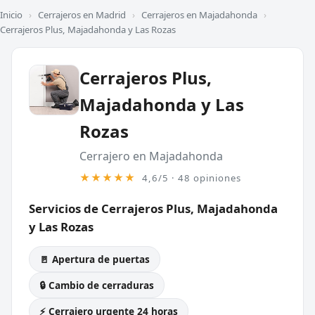
Inicio
›
Cerrajeros en Madrid
›
Cerrajeros en Majadahonda
›
Cerrajeros Plus, Majadahonda y Las Rozas
Cerrajeros Plus,
Majadahonda y Las
Rozas
Cerrajero en Majadahonda
★★★★★
4,6/5 · 48 opiniones
Servicios de Cerrajeros Plus, Majadahonda
y Las Rozas
🚪 Apertura de puertas
🔒 Cambio de cerraduras
⚡ Cerrajero urgente 24 horas