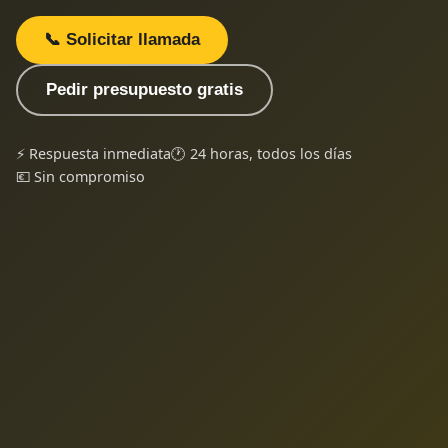
📞 Solicitar llamada
Pedir presupuesto gratis
⚡ Respuesta inmediata
🕐 24 horas, todos los días
💶 Sin compromiso