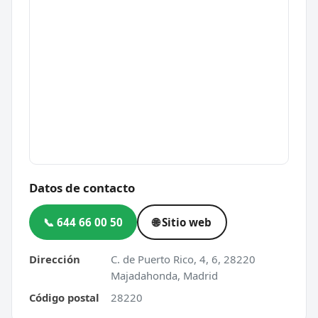
Datos de contacto
📞 644 66 00 50
🌐 Sitio web
Dirección
C. de Puerto Rico, 4, 6, 28220
Majadahonda, Madrid
Código postal
28220