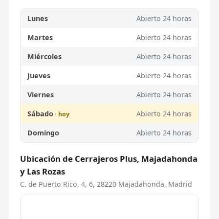
Lunes
Abierto 24 horas
Martes
Abierto 24 horas
Miércoles
Abierto 24 horas
Jueves
Abierto 24 horas
Viernes
Abierto 24 horas
Sábado
Abierto 24 horas
Domingo
Abierto 24 horas
Ubicación de Cerrajeros Plus, Majadahonda
y Las Rozas
C. de Puerto Rico, 4, 6, 28220 Majadahonda, Madrid