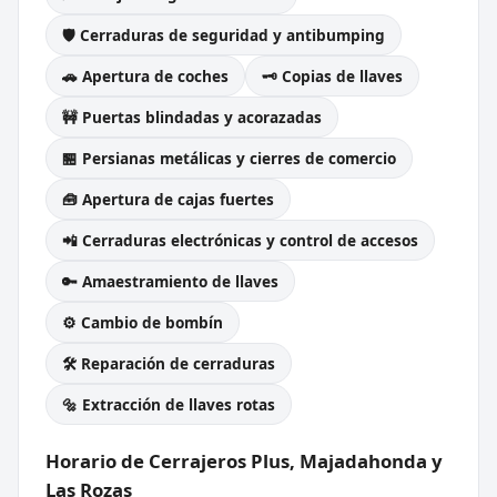
🛡️ Cerraduras de seguridad y antibumping
🚗 Apertura de coches
🗝️ Copias de llaves
🚧 Puertas blindadas y acorazadas
🏪 Persianas metálicas y cierres de comercio
🧰 Apertura de cajas fuertes
📲 Cerraduras electrónicas y control de accesos
🔑 Amaestramiento de llaves
⚙️ Cambio de bombín
🛠️ Reparación de cerraduras
🔩 Extracción de llaves rotas
Horario de Cerrajeros Plus, Majadahonda y
Las Rozas