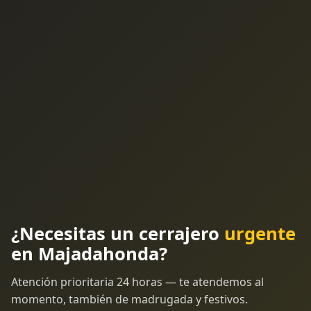
¿Necesitas un cerrajero
urgente
en Majadahonda?
Atención prioritaria 24 horas — te atendemos al
momento, también de madrugada y festivos.