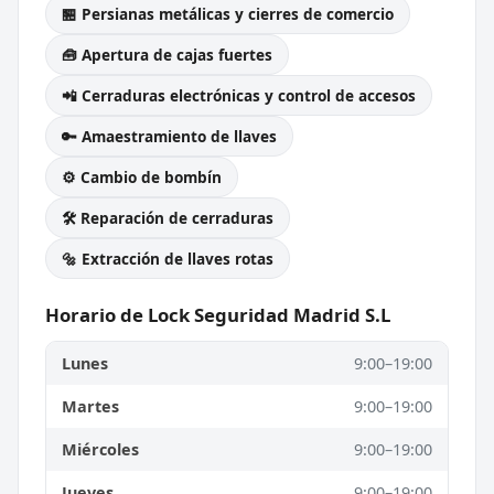
🏪 Persianas metálicas y cierres de comercio
🧰 Apertura de cajas fuertes
📲 Cerraduras electrónicas y control de accesos
🔑 Amaestramiento de llaves
⚙️ Cambio de bombín
🛠️ Reparación de cerraduras
🔩 Extracción de llaves rotas
Horario de Lock Seguridad Madrid S.L
Lunes
9:00–19:00
Martes
9:00–19:00
Miércoles
9:00–19:00
Jueves
9:00–19:00