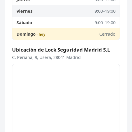
Viernes
9:00–19:00
Sábado
9:00–19:00
Domingo
Cerrado
Ubicación de Lock Seguridad Madrid S.L
C. Periana, 9, Usera, 28041 Madrid