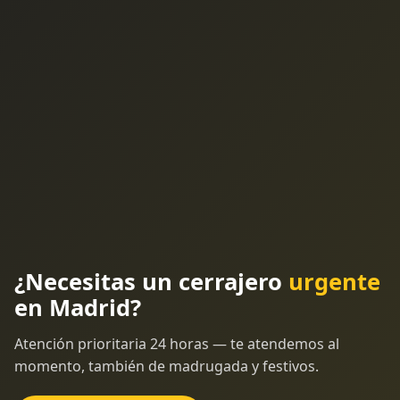
¿Necesitas un cerrajero
urgente
en Madrid?
Atención prioritaria 24 horas — te atendemos al
momento, también de madrugada y festivos.