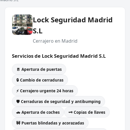
Lock Seguridad Madrid
S.L
Cerrajero en Madrid
Servicios de Lock Seguridad Madrid S.L
🚪 Apertura de puertas
🔒 Cambio de cerraduras
⚡ Cerrajero urgente 24 horas
🛡️ Cerraduras de seguridad y antibumping
🚗 Apertura de coches
🗝️ Copias de llaves
🚧 Puertas blindadas y acorazadas