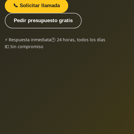
📞 Solicitar llamada
Pedir presupuesto gratis
⚡ Respuesta inmediata
🕐 24 horas, todos los días
💶 Sin compromiso