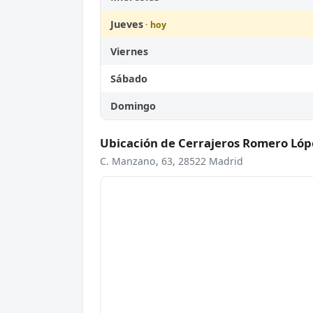
Jueves
Viernes
Sábado
Domingo
Ubicación de Cerrajeros Romero Lóp
C. Manzano, 63, 28522 Madrid