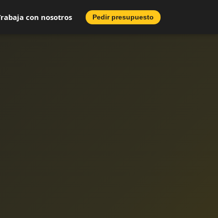
Trabaja con nosotros
Pedir presupuesto