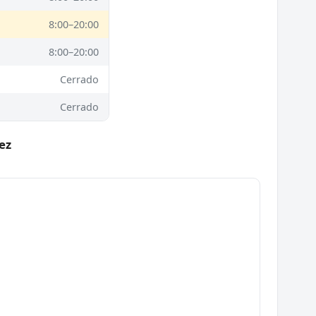
8:00–20:00
8:00–20:00
Cerrado
Cerrado
ez