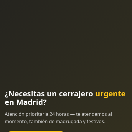
¿Necesitas un cerrajero
urgente
en Madrid?
Atención prioritaria 24 horas — te atendemos al
momento, también de madrugada y festivos.