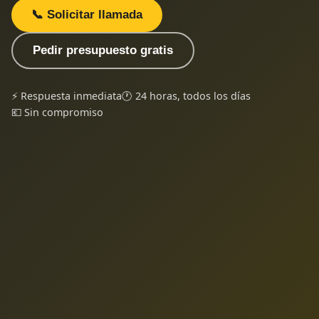
📞 Solicitar llamada
Pedir presupuesto gratis
⚡ Respuesta inmediata
🕐 24 horas, todos los días
💶 Sin compromiso