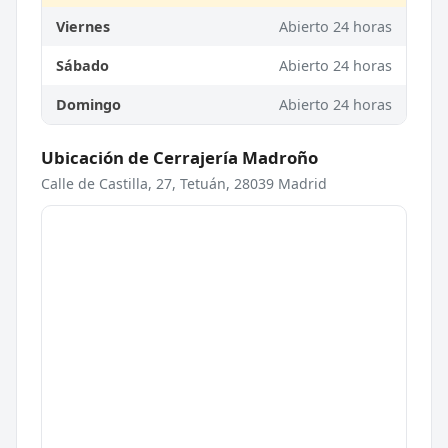
Viernes
Abierto 24 horas
Sábado
Abierto 24 horas
Domingo
Abierto 24 horas
Ubicación de Cerrajería Madroño
Calle de Castilla, 27, Tetuán, 28039 Madrid