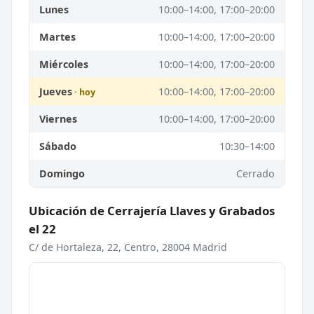
Lunes
10:00–14:00, 17:00–20:00
Martes
10:00–14:00, 17:00–20:00
Miércoles
10:00–14:00, 17:00–20:00
Jueves
10:00–14:00, 17:00–20:00
Viernes
10:00–14:00, 17:00–20:00
Sábado
10:30–14:00
Domingo
Cerrado
Ubicación de Cerrajería Llaves y Grabados
el 22
C/ de Hortaleza, 22, Centro, 28004 Madrid