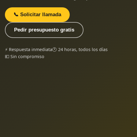
📞 Solicitar llamada
Pedir presupuesto gratis
⚡ Respuesta inmediata
🕐 24 horas, todos los días
💶 Sin compromiso