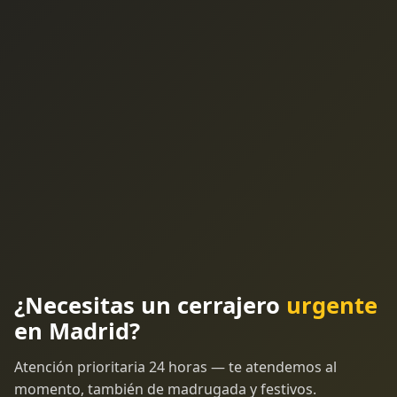
¿Necesitas un cerrajero
urgente
en Madrid?
Atención prioritaria 24 horas — te atendemos al
momento, también de madrugada y festivos.