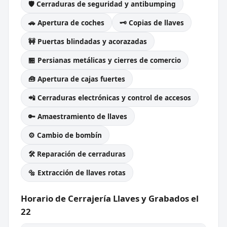
🛡️ Cerraduras de seguridad y antibumping
🚗 Apertura de coches
🗝️ Copias de llaves
🚧 Puertas blindadas y acorazadas
🏪 Persianas metálicas y cierres de comercio
🧰 Apertura de cajas fuertes
📲 Cerraduras electrónicas y control de accesos
🔑 Amaestramiento de llaves
⚙️ Cambio de bombín
🛠️ Reparación de cerraduras
🔩 Extracción de llaves rotas
Horario de Cerrajería Llaves y Grabados el
22