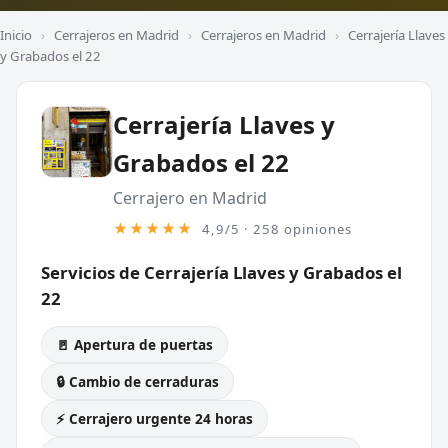
Inicio
›
Cerrajeros en Madrid
›
Cerrajeros en Madrid
›
Cerrajería Llaves
y Grabados el 22
Cerrajería Llaves y
Grabados el 22
Cerrajero en Madrid
★★★★★
4,9/5 · 258 opiniones
Servicios de Cerrajería Llaves y Grabados el
22
🚪 Apertura de puertas
🔒 Cambio de cerraduras
⚡ Cerrajero urgente 24 horas