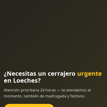
¿Necesitas un cerrajero
urgente
en Loeches?
Atención prioritaria 24 horas — te atendemos al
momento, también de madrugada y festivos.