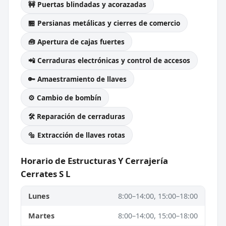
🚧 Puertas blindadas y acorazadas
🏪 Persianas metálicas y cierres de comercio
🧰 Apertura de cajas fuertes
📲 Cerraduras electrónicas y control de accesos
🔑 Amaestramiento de llaves
⚙️ Cambio de bombín
🛠️ Reparación de cerraduras
🔩 Extracción de llaves rotas
Horario de Estructuras Y Cerrajería
Cerrates S L
Lunes
8:00–14:00, 15:00–18:00
Martes
8:00–14:00, 15:00–18:00