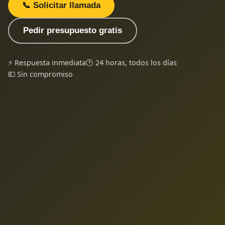
📞 Solicitar llamada
Pedir presupuesto gratis
⚡ Respuesta inmediata
🕐 24 horas, todos los días
💶 Sin compromiso