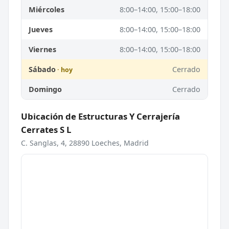
Miércoles
8:00–14:00, 15:00–18:00
Jueves
8:00–14:00, 15:00–18:00
Viernes
8:00–14:00, 15:00–18:00
Sábado
Cerrado
Domingo
Cerrado
Ubicación de Estructuras Y Cerrajería
Cerrates S L
C. Sanglas, 4, 28890 Loeches, Madrid